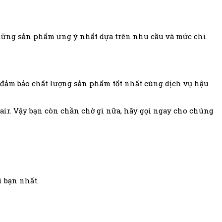
hững sản phẩm ưng ý nhất dựa trên nhu cầu và mức chi
t đảm bảo chất lượng sản phẩm tốt nhất cùng dịch vụ hậu
ir. Vậy bạn còn chần chờ gì nữa, hãy gọi ngay cho chúng
 bạn nhất.