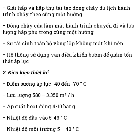
– Giải hấp và hấp thụ tái tạo dòng chảy du lịch hành
trình chảy theo cùng một hướng
– Dòng chảy của làm mát hành trình chuyến đi và lưu
lượng hấp phụ trong cùng một hướng
– Sự tái sinh toàn bộ vòng lặp không mất khí nén
– Hệ thống sử dụng van điều khiển bướm để giảm tổn
thất áp lực
2. Điều kiện thiết kế.
– Điểm sương áp lực -40 đến -70 ° C
– Lưu lượng 580 – 3.350 m³ / h
– Áp suất hoạt động 4-10 bar g
– Nhiệt độ đầu vào 5-43 ° C
– Nhiệt độ môi trường 5 – 40 ° C