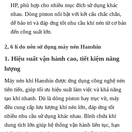
HP, phù hợp cho nhiều mục đích sử dụng khác
nhau. Dòng piston nổi bật với kết cấu chắc chắn,
dễ bảo trì và đáp ứng tốt nhu cầu khí nén từ cơ bản
đến công suất lớn.
2, 6 lí do nên sử dụng máy nén Hanshin
1. Hiệu suất vận hành cao, tiết kiệm năng
lượng
Máy nén khí Hanshin được ứng dụng công nghệ nén
tiên tiến, giúp tối ưu hiệu suất làm việc và khả năng
tạo khí nhanh. Dù là dòng piston hay trục vít, máy
đều cung cấp lưu lượng khí nén lớn, đáp ứng tốt
nhiều nhu cầu sử dụng khác nhau. Bình chứa khí
dung tích lớn giúp hệ thống vận hành liên tục, hạn