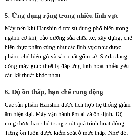
5. Ứng dụng rộng trong nhiều lĩnh vực
Máy nén khí Hanshin được sử dụng phổ biến trong
ngành cơ khí, bảo dưỡng sửa chữa xe, xây dựng, chế
biến thực phẩm cũng như các lĩnh vực như dược
phẩm, chế biến gỗ và sản xuất gốm sứ. Sự đa dạng
dòng máy giúp thiết bị đáp ứng linh hoạt nhiều yêu
cầu kỹ thuật khác nhau.
6. Độ ồn thấp, hạn chế rung động
Các sản phẩm Hanshin được tích hợp hệ thống giảm
âm hiện đại. Máy vận hành êm ái và ổn định. Độ
rung được hạn chế trong suốt quá trình hoạt động.
Tiếng ồn luôn được kiểm soát ở mức thấp. Nhờ đó,