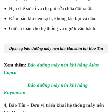
Hạn chế sự cố và chi phí sửa chữa đột xuất.
Đảm bảo khí nén sạch, không lẫn bụi và dầu.
Giữ an toàn cho hệ thống và người vận hành.
Dịch vụ bảo dưỡng máy nén khí Hanshin tại Bảo Tín
Xem thêm:
Bảo dưỡng máy nén khí hãng Atlas
Copco
Bảo dưỡng máy nén khí hãng
Kuyngwon
4, Bảo Tín – Đơn vị triển khai hệ thống máy nén