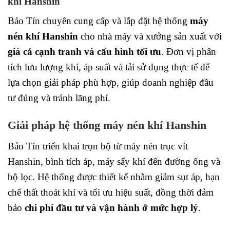
khí Hanshin
Bảo Tín chuyên cung cấp và lắp đặt hệ thống
máy
nén khí Hanshin
cho nhà máy và xưởng sản xuất với
giá cả cạnh tranh và cấu hình tối ưu
. Đơn vị phân
tích lưu lượng khí, áp suất và tải sử dụng thực tế để
lựa chọn giải pháp phù hợp, giúp doanh nghiệp đầu
tư đúng và tránh lãng phí.
Giải pháp hệ thống máy nén khí Hanshin
Bảo Tín triển khai trọn bộ từ máy nén trục vít
Hanshin, bình tích áp, máy sấy khí đến đường ống và
bộ lọc. Hệ thống được thiết kế nhằm giảm sụt áp, hạn
chế thất thoát khí và tối ưu hiệu suất, đồng thời đảm
bảo
chi phí đầu tư và vận hành ở mức hợp lý
.