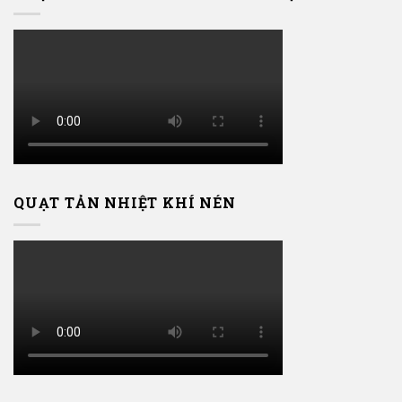
QUẠT TẢN NHIỆT KHÍ NÉN