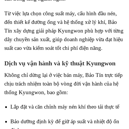
Từ việc lựa chọn công suất máy, cấu hình đầu nén,
đến thiết kế đường ống và hệ thống xử lý khí, Bảo
Tín xây dựng giải pháp Kyungwon phù hợp với từng
dây chuyền sản xuất, giúp doanh nghiệp vừa đạt hiệu
suất cao vừa kiểm soát tốt chi phí điện năng.
Dịch vụ vận hành và kỹ thuật Kyungwon
Không chỉ dừng lại ở việc bán máy, Bảo Tín trực tiếp
chịu trách nhiệm toàn bộ vòng đời vận hành của hệ
thống Kyungwon, bao gồm:
Lắp đặt và căn chỉnh máy nén khí theo tải thực tế
Bảo dưỡng định kỳ để giữ áp suất và nhiệt độ ổn