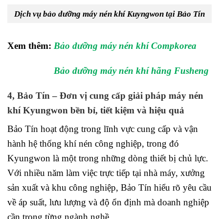
Dịch vụ bảo dưỡng máy nén khí Kuyngwon tại Bảo Tín
Xem thêm:
Bảo dưỡng máy nén khí Compkorea
Bảo dưỡng máy nén khí hãng Fusheng
4, Bảo Tín – Đơn vị cung cấp giải pháp máy nén
khí Kyungwon bền bỉ, tiết kiệm và hiệu quả
Bảo Tín hoạt động trong lĩnh vực cung cấp và vận
hành hệ thống khí nén công nghiệp, trong đó
Kyungwon là một trong những dòng thiết bị chủ lực.
Với nhiều năm làm việc trực tiếp tại nhà máy, xưởng
sản xuất và khu công nghiệp, Bảo Tín hiểu rõ yêu cầu
về áp suất, lưu lượng và độ ổn định mà doanh nghiệp
cần trong từng ngành nghề.