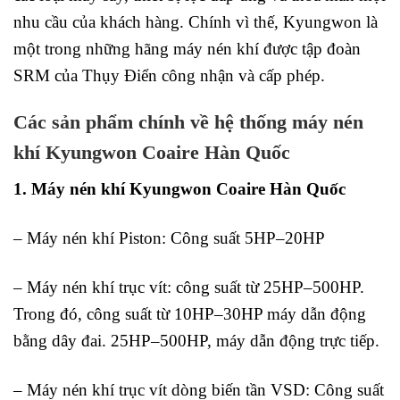
nhu cầu của khách hàng. Chính vì thế, Kyungwon là
một trong những hãng máy nén khí được tập đoàn
SRM của Thụy Điển công nhận và cấp phép.
Các sản phẩm chính về hệ thống máy nén
khí Kyungwon Coaire Hàn Quốc
1. Máy nén khí Kyungwon Coaire Hàn Quốc
– Máy nén khí Piston: Công suất 5HP–20HP
– Máy nén khí trục vít: công suất từ 25HP–500HP.
Trong đó, công suất từ 10HP–30HP máy dẫn động
bằng dây đai. 25HP–500HP, máy dẫn động trực tiếp.
– Máy nén khí trục vít dòng biến tần VSD: Công suất