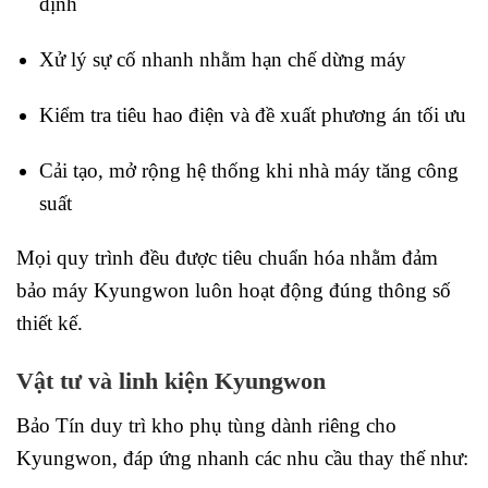
định
Xử lý sự cố nhanh nhằm hạn chế dừng máy
Kiểm tra tiêu hao điện và đề xuất phương án tối ưu
Cải tạo, mở rộng hệ thống khi nhà máy tăng công
suất
Mọi quy trình đều được tiêu chuẩn hóa nhằm đảm
bảo máy Kyungwon luôn hoạt động đúng thông số
thiết kế.
Vật tư và linh kiện Kyungwon
Bảo Tín duy trì kho phụ tùng dành riêng cho
Kyungwon, đáp ứng nhanh các nhu cầu thay thế như: