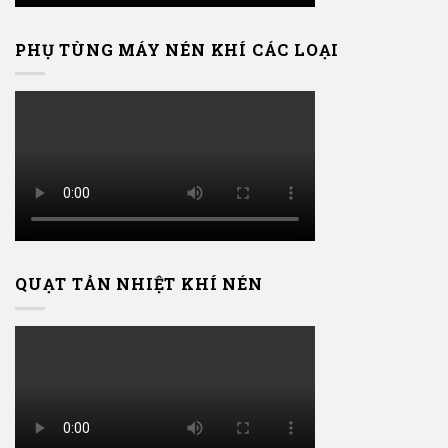
PHỤ TÙNG MÁY NÉN KHÍ CÁC LOẠI
QUẠT TẢN NHIỆT KHÍ NÉN