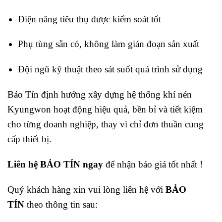
Điện năng tiêu thụ được kiểm soát tốt
Phụ tùng sẵn có, không làm gián đoạn sản xuất
Đội ngũ kỹ thuật theo sát suốt quá trình sử dụng
Bảo Tín định hướng xây dựng hệ thống khí nén
Kyungwon hoạt động hiệu quả, bền bỉ và tiết kiệm
cho từng doanh nghiệp, thay vì chỉ đơn thuần cung
cấp thiết bị.
Liên hệ BẢO TÍN ngay
để nhận báo giá tốt nhất !
Quý khách hàng xin vui lòng liên hệ với
BẢO
TÍN
theo thông tin sau: