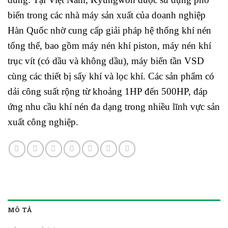
biến trong các nhà máy sản xuất của doanh nghiệp
Hàn Quốc nhờ cung cấp giải pháp hệ thống khí nén
tổng thể, bao gồm máy nén khí piston, máy nén khí
trục vít (có dầu và không dầu), máy biến tần VSD
cùng các thiết bị sấy khí và lọc khí. Các sản phẩm có
dải công suất rộng từ khoảng 1HP đến 500HP, đáp
ứng nhu cầu khí nén đa dạng trong nhiều lĩnh vực sản
xuất công nghiệp.
MÔ TẢ