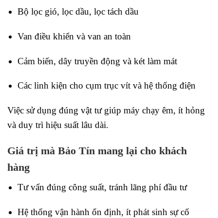
Bộ lọc gió, lọc dầu, lọc tách dầu
Van điều khiển và van an toàn
Cảm biến, dây truyền động và két làm mát
Các linh kiện cho cụm trục vít và hệ thống điện
Việc sử dụng đúng vật tư giúp máy chạy êm, ít hỏng
và duy trì hiệu suất lâu dài.
Giá trị mà Bảo Tín mang lại cho khách
hàng
Tư vấn đúng công suất, tránh lãng phí đầu tư
Hệ thống vận hành ổn định, ít phát sinh sự cố