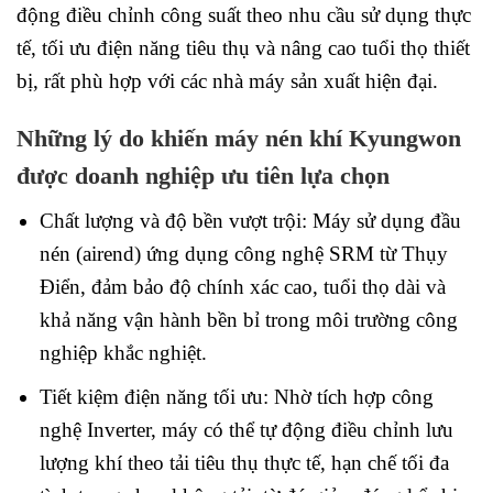
động điều chỉnh công suất theo nhu cầu sử dụng thực
tế, tối ưu điện năng tiêu thụ và nâng cao tuổi thọ thiết
bị, rất phù hợp với các nhà máy sản xuất hiện đại.
Những lý do khiến máy nén khí Kyungwon
được doanh nghiệp ưu tiên lựa chọn
Chất lượng và độ bền vượt trội: Máy sử dụng đầu
nén (airend) ứng dụng công nghệ SRM từ Thụy
Điển, đảm bảo độ chính xác cao, tuổi thọ dài và
khả năng vận hành bền bỉ trong môi trường công
nghiệp khắc nghiệt.
Tiết kiệm điện năng tối ưu: Nhờ tích hợp công
nghệ Inverter, máy có thể tự động điều chỉnh lưu
lượng khí theo tải tiêu thụ thực tế, hạn chế tối đa