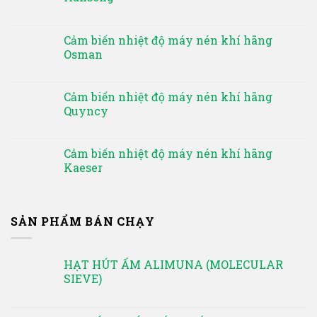
Cảm biến nhiệt độ máy nén khí hãng
Osman
Cảm biến nhiệt độ máy nén khí hãng
Quyncy
Cảm biến nhiệt độ máy nén khí hãng
Kaeser
SẢN PHẨM BÁN CHẠY
HẠT HÚT ẨM ALIMUNA (MOLECULAR
SIEVE)