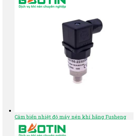
Cảm biến nhiệt độ máy nén khí hãng Fusheng