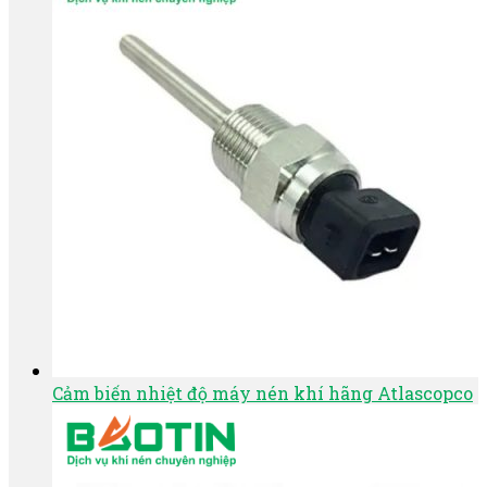
Cảm biến nhiệt độ máy nén khí hãng Atlascopco