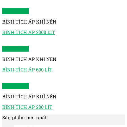
Quick View
BÌNH TÍCH ÁP KHÍ NÉN
BÌNH TÍCH ÁP 2000 LÍT
Quick View
BÌNH TÍCH ÁP KHÍ NÉN
BÌNH TÍCH ÁP 600 LÍT
Quick View
BÌNH TÍCH ÁP KHÍ NÉN
BÌNH TÍCH ÁP 200 LÍT
Sản phẩm mới nhất