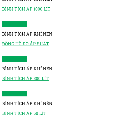
BÌNH TÍCH ÁP 1000 LÍT
Quick View
BÌNH TÍCH ÁP KHÍ NÉN
ĐỒNG HỒ ĐO ÁP SUẤT
Quick View
BÌNH TÍCH ÁP KHÍ NÉN
BÌNH TÍCH ÁP 300 LÍT
Quick View
BÌNH TÍCH ÁP KHÍ NÉN
BÌNH TÍCH ÁP 50 LÍT