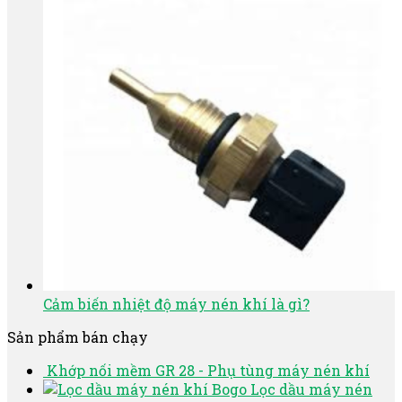
Cảm biến nhiệt độ máy nén khí là gì?
Sản phẩm bán chạy
Khớp nối mềm GR 28 - Phụ tùng máy nén khí
Lọc dầu máy nén