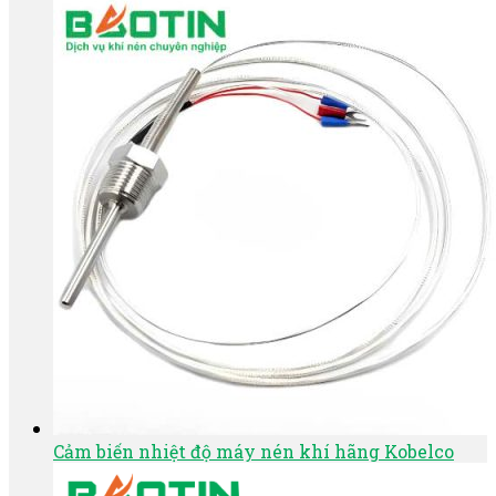
Cảm biến nhiệt độ máy nén khí hãng Kobelco