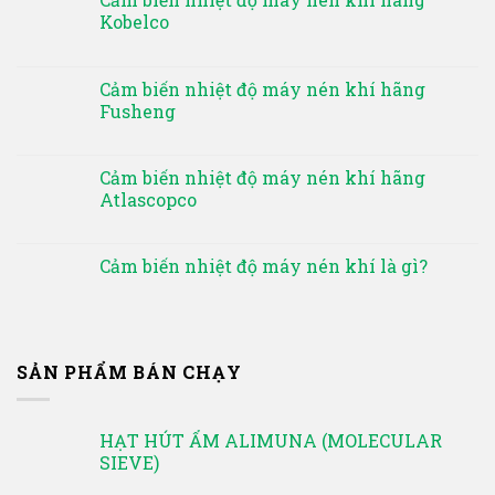
Kobelco
Cảm biến nhiệt độ máy nén khí hãng
Fusheng
Cảm biến nhiệt độ máy nén khí hãng
Atlascopco
Cảm biến nhiệt độ máy nén khí là gì?
SẢN PHẨM BÁN CHẠY
HẠT HÚT ẨM ALIMUNA (MOLECULAR
SIEVE)