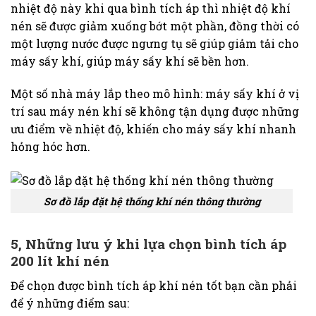
nhiệt độ này khi qua bình tích áp thì nhiệt độ khí
nén sẽ được giảm xuống bớt một phần, đồng thời có
một lượng nước được ngưng tụ sẽ giúp giảm tải cho
máy sấy khí, giúp máy sấy khí sẽ bền hơn.
Một số nhà máy lắp theo mô hình: máy sấy khí ở vị
trí sau máy nén khí sẽ không tận dụng được những
ưu điểm về nhiệt độ, khiến cho máy sấy khí nhanh
hỏng hóc hơn.
Sơ đồ lắp đặt hệ thống khí nén thông thường
5, Những lưu ý khi lựa chọn bình tích áp
200 lít khí nén
Để chọn được bình tích áp khí nén tốt bạn cần phải
để ý những điểm sau: