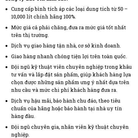
Cung cấp bình tích áp các loại dung tích từ 50 –
10,000 lít chính hãng 100%.
Mức giá cả phải chăng, đưa ra mức giá tốt nhất
trên thị trường.
Dịch vụ giao hàng tận nhà, cơ sở kinh doanh.
Giao hàng nhanh chóng tiện lợi trên toàn quốc.
Đội ngũ kỹ thuật viên chuyên nghiệp trong khâu
tư vấn và lắp đặt sản phẩm, giúp khách hàng lựa
chọn được những sản phẩm ưng ý nhất dựa trên
nhu cầu và mức chi phí khách hàng đưa ra.
Dịch vụ hậu mãi, bảo hành chu đáo, theo tiêu
chuẩn của hãng hoặc bảo hành tại nhà uy tín
hàng đầu.
Đội ngũ chuyên gia, nhân viên kỹ thuật chuyên
nghiệp.