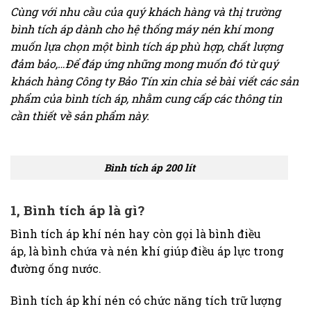
Cùng với nhu cầu của quý khách hàng và thị trường
bình tích áp dành cho hệ thống máy nén khí mong
muốn lựa chọn một bình tích áp phù hợp, chất lượng
đảm bảo,…Để đáp ứng những mong muốn đó từ quý
khách hàng Công ty Bảo Tín xin chia sẻ bài viết các sản
phẩm của bình tích áp, nhằm cung cấp các thông tin
cần thiết về sản phẩm này.
Bình tích áp 200 lít
1, Bình tích áp là gì?
Bình tích áp khí nén hay còn gọi là bình điều
áp, là bình chứa và nén khí giúp điều áp lực trong
đường ống nước.
Bình tích áp khí nén có chức năng tích trữ lượng