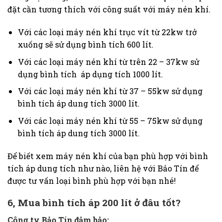
đặt cần tương thích với công suất với máy nén khí.
Với các loại máy nén khí trục vít từ 22kw trở
xuống sẽ sử dụng bình tích 600 lít.
Với các loại máy nén khí từ trên 22 – 37kw sử
dụng bình tích áp dụng tích 1000 lít.
Với các loại máy nén khí từ 37 – 55kw sử dụng
bình tích áp dung tích 3000 lít.
Với các loại máy nén khí từ 55 – 75kw sử dụng
bình tích áp dung tích 3000 lít.
Để biết xem máy nén khí của bạn phù hợp với bình
tích áp dung tích như nào, liên hệ với Bảo Tín để
được tư vấn loại bình phù hợp với bạn nhé!
6, Mua bình tích áp 200 lít ở đâu tốt?
Công ty Bảo Tín đảm bảo: