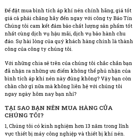
Để đặt mua bình tích áp khí nén chính hãng, giá tốt
giá cả phải chăng hãy đến ngay với công ty Bảo Tín
Chúng tôi cam kết đảm bảo chất lượng sản phẩm tốt
nhất cùng dịch vụ hậu mãi, dịch vụ bảo hành chu
đáo. Sự hài lòng của quý khách hàng chính là thành
công của công ty chúng tôi.
Với những chia sẻ trên của chúng tôi chắc chắn bạn
đã nhận ra những ưu điểm không thể phủ nhận của
bình tích áp khí nén này đúng không? Vậy bạn còn
chần chờ gì nữa mà không liên hệ với chúng tôi
ngay ngày hôm nay bạn nhỉ?
TẠI SAO BẠN NÊN MUA HÀNG CỦA
CHÚNG TÔI?
1, Chúng tôi có kinh nghiệm hơn 13 năm trong lĩnh
vực thiết bị máy công nghiệp và thiết bị khí nén.