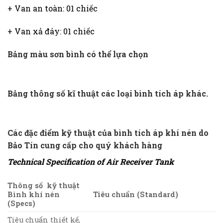
+ Van an toàn: 01 chiếc
+ Van xả đáy: 01 chiếc
Bảng màu sơn bình có thể lựa chọn
Bảng thông số kĩ thuật các loại bình tích áp khác.
Các đặc điểm kỹ thuật của bình tích áp khí nén do
Bảo Tín cung cấp cho quý khách hàng
Technical Specification of Air Receiver Tank
Thông số kỹ thuật
Bình khí nén
Tiêu chuẩn (Standard)
(Specs)
Tiêu chuẩn thiết kế,