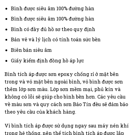
Bình được siêu âm 100% đường hàn
Bình được siêu âm 100% đường hàn
Bình có đầy đủ hồ sơ theo quy định
Bản vẽ và lý lịch có tính toán sức bền
Biên bản siêu âm
Giấy kiểm định đồng hồ áp lực
Bình tích áp được sơn epoxy chống rỉ ở mặt bên
trong và vỏ mặt bên ngoài bình, vỏ bình được sơn
thêm lớp sơn màu. Lớp sơn mềm mại, phủ kín và
không có lỗi sẽ giúp cho bình bền hơn. Các yêu cầu
về màu sơn và quy cách sơn Bảo Tín đều sẽ đảm bảo
theo yêu cầu của khách hàng.
Vì bình tích áp được sử dụng ngay sau máy nén khí
trong hệ thống, nên thể tích bình tích áp được lắp