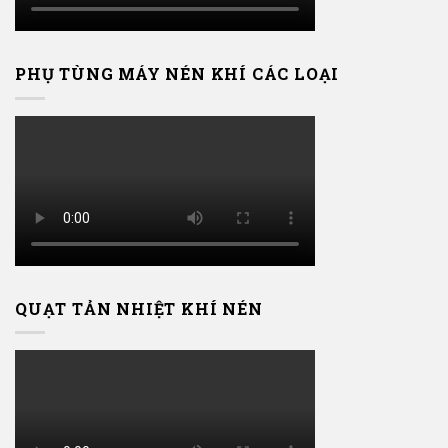
PHỤ TÙNG MÁY NÉN KHÍ CÁC LOẠI
QUẠT TẢN NHIỆT KHÍ NÉN