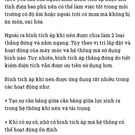
tĩnh điện bao phủ nên có thể làm việc tốt trong môi
trường có độ ẩm hoặc ngoài trời có mưa mà không bị
ăn mòn, oxi hóa.
Ngoài ra bình tích áp khí nén được chia làm 2 loại
thẳng đứng và nằm ngang. Tùy theo vị trí lắp đặt và
hoạt động của máy móc và hệ thống mà sử dụng
bình nào. Tuy nhiên, bình tích áp thẳng đứng do tiết
kiệm diện tích vẫn được ưu tiên sử dụng hơn.
Bình tích áp khí nén được ứng dụng rất nhiều trong
các hoạt động như:
+ Tạo sự cân bằng giữa cân bằng giữa lực sinh ra
trong hệ thống khí nén và tải trọng.
+ Khi có sự cố, nhờ có bình tích áp mà hệ thống có
thể hoạt động ổn định.