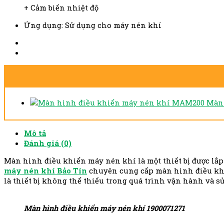
+ Cảm biến nhiệt độ
Ứng dụng: Sử dụng cho máy nén khí
Màn 
Mô tả
Đánh giá (0)
Màn hình điều khiển máy nén khí là một thiết bị được lắp
máy nén khí Bảo Tín
chuyên cung cấp màn hình điều khi
là thiết bị không thể thiếu trong quá trình vận hành và s
Màn hình điều khiển máy nén khí 1900071271