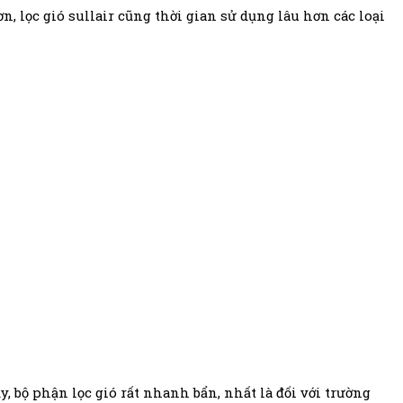
ơn, lọc gió sullair cũng thời gian sử dụng lâu hơn các loại
, bộ phận lọc gió rất nhanh bẩn, nhất là đối với trường