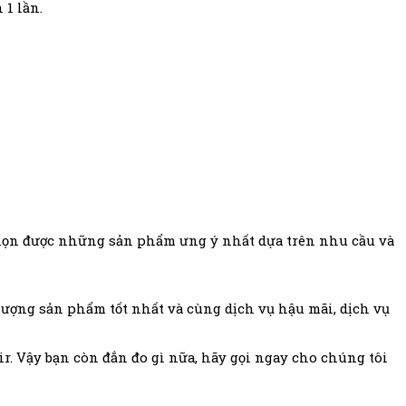
 1 lần.
chọn được những sản phẩm ưng ý nhất dựa trên nhu cầu và
 lượng sản phẩm tốt nhất và cùng dịch vụ hậu mãi, dịch vụ
. Vậy bạn còn đắn đo gì nữa, hãy gọi ngay cho chúng tôi