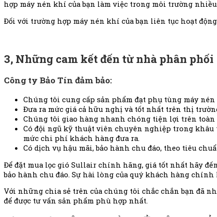
hợp máy nén khí của bạn làm việc trong môi trường nhiều b
Đối với trường hợp máy nén khí của bạn liên tục hoạt động 
3, Những cam kết đến từ nhà phân phối
Công ty Bảo Tín đảm bảo:
Chúng tôi cung cấp sản phẩm đạt phụ tùng máy nén 
Đưa ra mức giá cả hữu nghị và tốt nhất trên thị trườn
Chúng tôi giao hàng nhanh chóng tiện lợi trên toàn 
Có đội ngũ kỹ thuật viên chuyên nghiệp trong khâu 
mức chi phí khách hàng đưa ra.
Có dịch vụ hậu mãi, bảo hành chu đáo, theo tiêu chu
​Để đặt mua lọc gió Sullair chính hãng, giá tốt nhất hãy đ
bảo hành chu đáo. Sự hài lòng của quý khách hàng chính 
Với những chia sẻ trên của chúng tôi chắc chắn bạn đã nh
để được tư vấn sản phẩm phù hợp nhất.