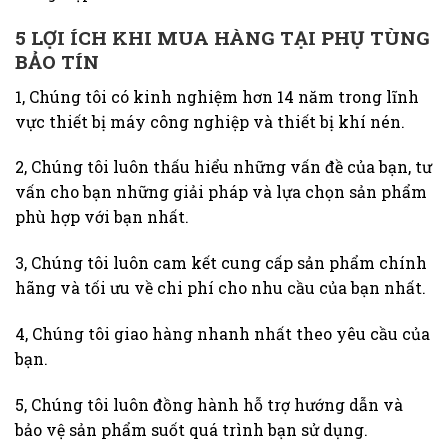
5 LỢI ÍCH KHI MUA HÀNG TẠI PHỤ TÙNG
BẢO TÍN
1, Chúng tôi có kinh nghiệm hơn 14 năm trong lĩnh
vực thiết bị máy công nghiệp và thiết bị khí nén.
2, Chúng tôi luôn thấu hiểu những vấn đề của bạn, tư
vấn cho bạn những giải pháp và lựa chọn sản phẩm
phù hợp với bạn nhất.
3, Chúng tôi luôn cam kết cung cấp sản phẩm chính
hãng và tối ưu về chi phí cho nhu cầu của bạn nhất.
4, Chúng tôi giao hàng nhanh nhất theo yêu cầu của
bạn.
5, Chúng tôi luôn đồng hành hỗ trợ hướng dẫn và
bảo vệ sản phẩm suốt quá trình bạn sử dụng.