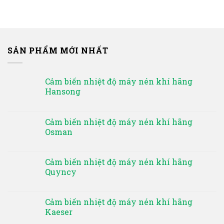
SẢN PHẨM MỚI NHẤT
Cảm biến nhiệt độ máy nén khí hãng
Hansong
Cảm biến nhiệt độ máy nén khí hãng
Osman
Cảm biến nhiệt độ máy nén khí hãng
Quyncy
Cảm biến nhiệt độ máy nén khí hãng
Kaeser