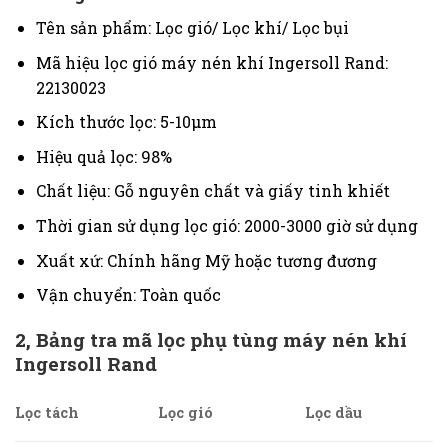
Tên sản phẩm: Lọc gió/ Lọc khí/ Lọc bụi
Mã hiệu lọc gió máy nén khí Ingersoll Rand:
22130023
Kích thước lọc:
5-10μm
Hiệu quả lọc: 98%
Chất liệu: Gỗ nguyên chất và giấy tinh khiết
Thời gian sử dụng lọc gió: 2000-3000 giờ sử dụng
Xuất xứ: Chính hãng Mỹ hoặc tương đương
Vận chuyển: Toàn quốc
2,
Bảng tra mã lọc phụ tùng máy nén khí
Ingersoll Rand
Lọc tách
Lọc gió
Lọc dầu