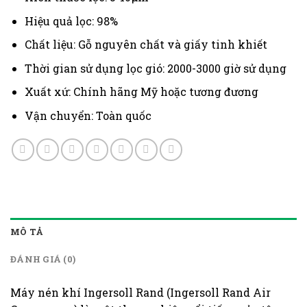
Hiệu quả lọc: 98%
Chất liệu: Gỗ nguyên chất và giấy tinh khiết
Thời gian sử dụng lọc gió: 2000-3000 giờ sử dụng
Xuất xứ: Chính hãng Mỹ hoặc tương đương
Vận chuyển: Toàn quốc
MÔ TẢ
ĐÁNH GIÁ (0)
Máy nén khí Ingersoll Rand (Ingersoll Rand Air