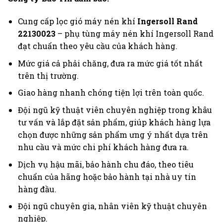
Cung cấp lọc gió máy nén khí
Ingersoll Rand
22130023
– phụ tùng máy nén khí Ingersoll Rand
đạt chuẩn theo yêu cầu của khách hàng.
Mức giá cả phải chăng, đưa ra mức giá tốt nhất
trên thị trường.
Giao hàng nhanh chóng tiện lợi trên toàn quốc.
Đội ngũ kỹ thuật viên chuyên nghiệp trong khâu
tư vấn và lắp đặt sản phẩm, giúp khách hàng lựa
chọn được những sản phẩm ưng ý nhất dựa trên
nhu cầu và mức chi phí khách hàng đưa ra.
Dịch vụ hậu mãi, bảo hành chu đáo, theo tiêu
chuẩn của hãng hoặc bảo hành tại nhà uy tín
hàng đầu.
Đội ngũ chuyên gia, nhân viên kỹ thuật chuyên
nghiệp.