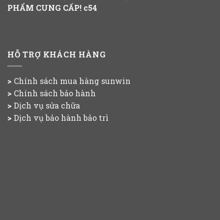
PHẨM CUNG CẤP!
c54
HỖ TRỢ KHÁCH HÀNG
>
Chính sách mua hàng
sunwin
>
Chính sách bảo hành
>
Dịch vụ sửa chữa
>
Dịch vụ bảo hành bảo trì