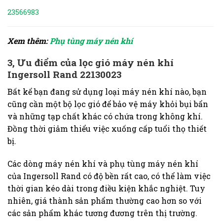
23566983
Xem thêm:
Phụ tùng máy nén khí
3, Ưu điểm của lọc gió máy nén khí
Ingersoll Rand 22130023
Bất kể bạn đang sử dụng loại máy nén khí nào, bạn
cũng cần một bộ lọc gió để bảo vệ máy khỏi bụi bẩn
và những tạp chất khác có chứa trong không khí.
Đồng thời giảm thiểu việc xuống cấp tuổi thọ thiết
bị.
Các dòng máy nén khí và phụ tùng máy nén khí
của Ingersoll Rand có độ bền rất cao, có thể làm việc
thời gian kéo dài trong điều kiện khắc nghiệt. Tuy
nhiên, giá thành sản phẩm thường cao hơn so với
các sản phẩm khác tương đương trên thị trường.