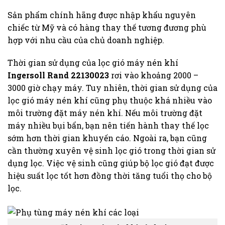
Sản phẩm chính hãng được nhập khẩu nguyên
chiếc từ Mỹ và có hàng thay thế tương đương phù
hợp với nhu cầu của chủ doanh nghiệp.
Thời gian sử dụng của lọc gió máy nén khí
Ingersoll Rand 22130023
rơi vào khoảng 2000 –
3000 giờ chạy máy. Tuy nhiên, thời gian sử dụng của
lọc gió máy nén khí cũng phụ thuộc khá nhiều vào
môi trường đặt máy nén khí. Nếu môi trường đặt
máy nhiều bụi bẩn, bạn nên tiến hành thay thế lọc
sớm hơn thời gian khuyến cáo. Ngoài ra, bạn cũng
cần thường xuyên vệ sinh lọc gió trong thời gian sử
dụng lọc. Việc vệ sinh cũng giúp bộ lọc gió đạt được
hiệu suất lọc tốt hơn đồng thời tăng tuổi thọ cho bộ
lọc.