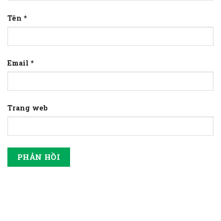
Tên
*
Email
*
Trang web