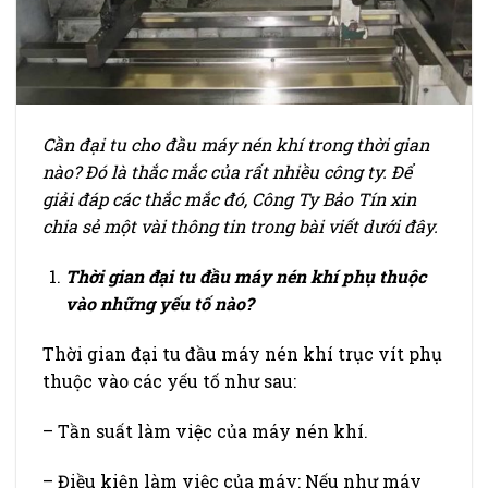
Cần đại tu cho đầu máy nén khí trong thời gian
nào? Đó là thắc mắc của rất nhiều công ty. Để
giải đáp các thắc mắc đó, Công Ty Bảo Tín xin
chia sẻ một vài thông tin trong bài viết dưới đây.
Thời gian đại tu đầu máy nén khí phụ thuộc
vào những yếu tố nào?
Thời gian đại tu đầu máy nén khí trục vít phụ
thuộc vào các yếu tố như sau:
– Tần suất làm việc của máy nén khí.
– Điều kiện làm việc của máy: Nếu như máy