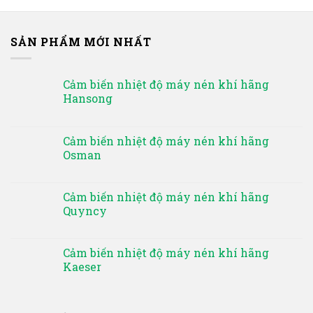
SẢN PHẨM MỚI NHẤT
Cảm biến nhiệt độ máy nén khí hãng
Hansong
Cảm biến nhiệt độ máy nén khí hãng
Osman
Cảm biến nhiệt độ máy nén khí hãng
Quyncy
Cảm biến nhiệt độ máy nén khí hãng
Kaeser