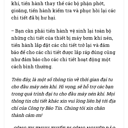
khí, tiến hành thay thế các bộ phận phớt,
gioăng, tiến hành kiểm tra và phục hồi lại các
chi tiết đã bị hư hại.
– Bạn cần phải tiến hành vệ sinh lại toàn bộ
những chi tiết của thiết bị máy bơm khí nén,
tiến hành lắp đặt các chi tiết trở lại và đảm
bảo để cho các chi tiết được lắp ráp đúng cũng
như đảm bảo cho các chi tiết hoạt động một
cách bình thường.
Trên đây, là một số thông tin về thời gian đại tu
cho đầu máy nén khí. Hi vọng, sẽ hỗ trợ các bạn
trong quá trình đại tu cho đầu máy nén khí. Mọi
thông tin chi tiết khác xin vui lòng liên hệ tới địa
chỉ của Công ty Bảo Tín. Chúng tôi xin chân
thành cảm ơn!