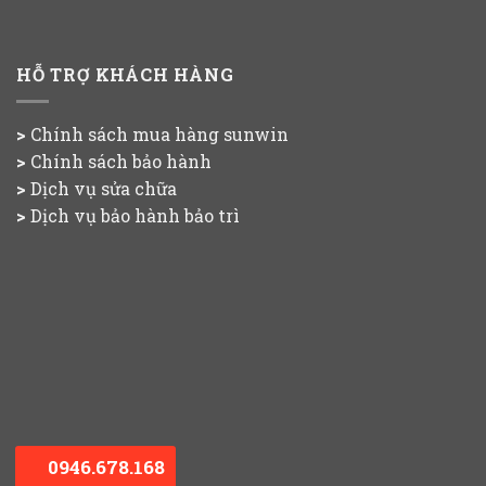
HỖ TRỢ KHÁCH HÀNG
>
Chính sách mua hàng
sunwin
>
Chính sách bảo hành
>
Dịch vụ sửa chữa
>
Dịch vụ bảo hành bảo trì
0946.678.168