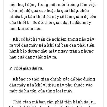
nén hoạt động trong một môi trường làm việc
có nhiệt độ quá cao hoặc là quá thấp, chứa
nhiều bụi bẩn thì điều này sẽ làm giảm độ bền
của thiết bị. Do đó, thời gian đại tu đầu máy
nén khí sớm hơn.
– Khi có bất kì vấn đề nghiêm trọng nào xảy
ra với đầu máy nén khí thì bạn cần phải tiến
hành bảo dưỡng đầu máy ngay, tránh những
hậu quả đáng tiếc xảy ra.
2.
Thời gian đại tu.
– Không có thời gian chính xác để bảo dưỡng
đầu máy nén khí vì điều này phụ thuộc vào
mức độ hư tổn, của từng loại máy.
– Thời gian mà bạn cần phải tiến hành đại tu,