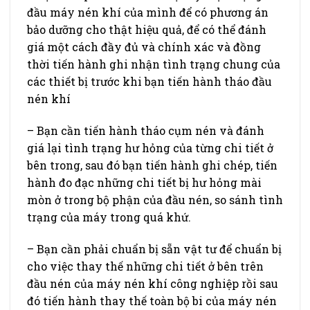
đầu máy nén khí của mình để có phương án
bảo dưỡng cho thật hiệu quả, để có thể đánh
giá một cách đầy đủ và chính xác và đồng
thời tiến hành ghi nhận tình trạng chung của
các thiết bị trước khi bạn tiến hành tháo đầu
nén khí
– Bạn cần tiến hành tháo cụm nén và đánh
giá lại tình trạng hư hỏng của từng chi tiết ở
bên trong, sau đó bạn tiến hành ghi chép, tiến
hành đo đạc những chi tiết bị hư hỏng mài
mòn ở trong bộ phận của đầu nén, so sánh tình
trạng của máy trong quá khứ.
– Bạn cần phải chuẩn bị sẵn vật tư để chuẩn bị
cho việc thay thế những chi tiết ở bên trên
đầu nén của máy nén khí công nghiệp rồi sau
đó tiến hành thay thế toàn bộ bi của máy nén