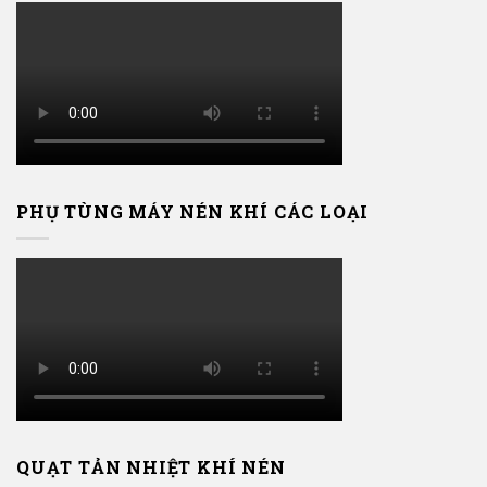
PHỤ TÙNG MÁY NÉN KHÍ CÁC LOẠI
QUẠT TẢN NHIỆT KHÍ NÉN