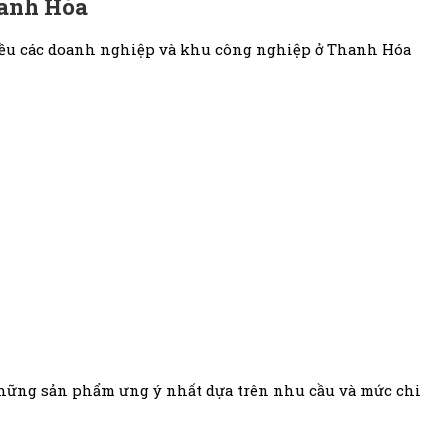
hanh Hóa
hiều các doanh nghiệp và khu công nghiệp ở Thanh Hóa
những sản phẩm ưng ý nhất dựa trên nhu cầu và mức chi