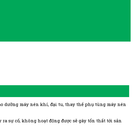
ảo dưỡng máy nén khí, đại tu, thay thế phụ tùng máy nén
y ra sự cố, không hoạt động được sẽ gây tổn thất tới sản