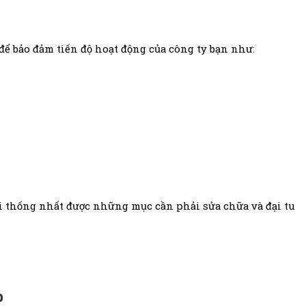
để bảo đảm tiến độ hoạt động của công ty bạn như:
khi thống nhất được những mục cần phải sửa chữa và đại tu
p