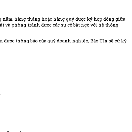
ng năm, hàng tháng hoặc hàng quý được ký hợp đồng giữa
ất và phòng tránh được các sự cố bất ngờ với hệ thống
n được thông báo của quý doanh nghiệp, Bảo Tín sẽ cử kỹ
.