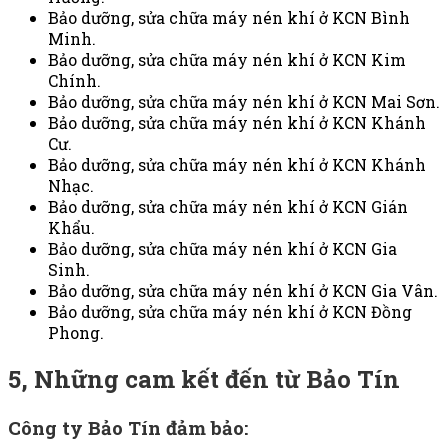
Bảo dưỡng, sửa chữa máy nén khí ở KCN Bình
Minh.
Bảo dưỡng, sửa chữa máy nén khí ở KCN Kim
Chính.
Bảo dưỡng, sửa chữa máy nén khí ở KCN Mai Sơn.
Bảo dưỡng, sửa chữa máy nén khí ở KCN Khánh
Cư.
Bảo dưỡng, sửa chữa máy nén khí ở KCN Khánh
Nhạc.
Bảo dưỡng, sửa chữa máy nén khí ở KCN Gián
Khẩu.
Bảo dưỡng, sửa chữa máy nén khí ở KCN Gia
Sinh.
Bảo dưỡng, sửa chữa máy nén khí ở KCN Gia Vân.
Bảo dưỡng, sửa chữa máy nén khí ở KCN Đồng
Phong.
5, Những cam kết đến từ Bảo Tín
Công ty Bảo Tín đảm bảo: