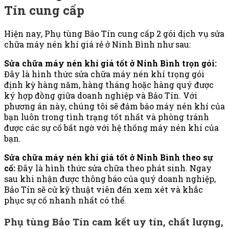
Tín cung cấp
Hiện nay, Phụ tùng Bảo Tín cung cấp 2 gói dịch vụ sửa
chữa máy nén khí giá rẻ ở Ninh Bình như sau:
Sửa chữa máy nén khí giá tốt ở Ninh Bình trọn gói:
Đây là hình thức sửa chữa máy nén khí trọng gói
định kỳ hàng năm, hàng tháng hoặc hàng quý được
ký hợp đồng giữa doanh nghiệp và Bảo Tín.
Với
phương án này, chúng tôi sẽ đảm bảo máy nén khí của
bạn luôn trong tình trạng tốt nhất và phòng tránh
được các sự cố bất ngờ với hệ thống máy nén khí của
bạn.
Sửa chữa máy nén khí giá tốt ở Ninh Bình theo sự
cố:
Đây là hình thức sửa chữa theo phát sinh. Ngay
sau khi nhận được thông báo của quý doanh nghiệp,
Bảo Tín sẽ cử kỹ thuật viên đến xem xét và khắc
phục sự cố nhanh nhất có thể.
Phụ tùng Bảo Tín cam kết uy tín, chất lượng,