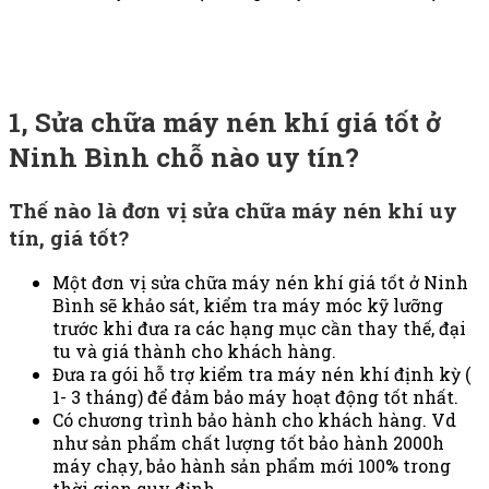
1, Sửa chữa máy nén khí giá tốt ở
Ninh Bình chỗ nào uy tín?
Thế nào là đơn vị sửa chữa máy nén khí uy
tín, giá tốt?
Một đơn vị sửa chữa máy nén khí giá tốt ở Ninh
Bình sẽ khảo sát, kiểm tra máy móc kỹ lưỡng
trước khi đưa ra các hạng mục cần thay thế, đại
tu và giá thành cho khách hàng.
Đưa ra gói hỗ trợ kiểm tra máy nén khí định kỳ (
1- 3 tháng) để đảm bảo máy hoạt động tốt nhất.
Có chương trình bảo hành cho khách hàng. Vd
như sản phẩm chất lượng tốt bảo hành 2000h
máy chạy, bảo hành sản phẩm mới 100% trong
thời gian quy định.