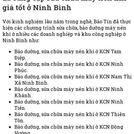
giá tốt ở Ninh Bình
Với kinh nghiệm lâu năm trong nghề, Bảo Tín đã thực
hiện các chương trình sửa chữa, bảo dưỡng máy nén
khí ở nhiều các doanh nghiệp và khu công nghiệp ở
Ninh Bình như:
Bảo dưỡng, sửa chữa máy nén khí ở KCN Tam
Điệp.
Bảo dưỡng, sửa chữa máy nén khí ở KCN Ninh
Phúc.
Bảo dưỡng, sửa chữa máy nén khí ở KCN Nam Thị
Xã Ninh Bình.
Bảo dưỡng, sửa chữa máy nén khí ở KCN Ninh
Khánh.
Bảo dưỡng, sửa chữa máy nén khí ở KCN Ninh
Tiến.
Bảo dưỡng, sửa chữa máy nén khí ở KCN Thiên
Tôn.
Bảo dưỡng, sửa chữa máy nén khí ở KCN Đồng
Hướng.