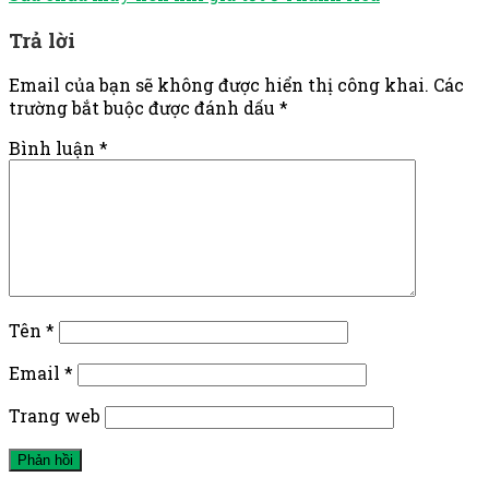
Trả lời
Email của bạn sẽ không được hiển thị công khai.
Các
trường bắt buộc được đánh dấu
*
Bình luận
*
Tên
*
Email
*
Trang web