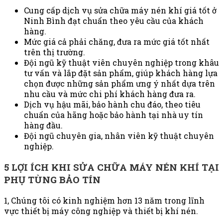
Cung cấp dịch vụ sửa chữa máy nén khí giá tốt ở
Ninh Bình đạt chuẩn theo yêu cầu của khách
hàng.
Mức giá cả phải chăng, đưa ra mức giá tốt nhất
trên thị trường.
Đội ngũ kỹ thuật viên chuyên nghiệp trong khâu
tư vấn và lắp đặt sản phẩm, giúp khách hàng lựa
chọn được những sản phẩm ưng ý nhất dựa trên
nhu cầu và mức chi phí khách hàng đưa ra.
Dịch vụ hậu mãi, bảo hành chu đáo, theo tiêu
chuẩn của hãng hoặc bảo hành tại nhà uy tín
hàng đầu.
Đội ngũ chuyên gia, nhân viên kỹ thuật chuyên
nghiệp.
5 LỢI ÍCH KHI SỬA CHỮA MÁY NÉN KHÍ TẠI
PHỤ TÙNG BẢO TÍN
1, Chúng tôi có kinh nghiệm hơn 13 năm trong lĩnh
vực thiết bị máy công nghiệp và thiết bị khí nén.