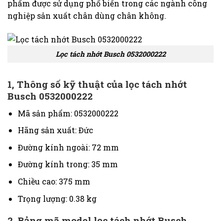
phẩm được sử dụng phổ biến trong các ngành công
nghiệp sản xuất chân dùng chân không.
Lọc tách nhớt Busch 0532000222
1, Thông số kỹ thuật của lọc tách nhớt
Busch 0532000222
Mã sản phẩm: 0532000222
Hãng sản xuất: Đức
Đường kính ngoài: 72 mm
Đường kính trong: 35 mm
Chiều cao: 375 mm
Trọng lượng: 0.38 kg
2, Bảng mã model lọc tách nhớt Busch