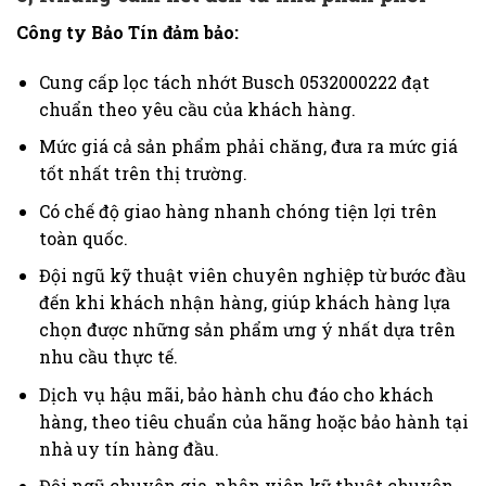
Công ty Bảo Tín đảm bảo:
Cung cấp lọc tách nhớt Busch 0532000222 đạt
chuẩn theo yêu cầu của khách hàng.
Mức giá cả sản phẩm phải chăng, đưa ra mức giá
tốt nhất trên thị trường.
Có chế độ giao hàng nhanh chóng tiện lợi trên
toàn quốc.
Đội ngũ kỹ thuật viên chuyên nghiệp từ bước đầu
đến khi khách nhận hàng, giúp khách hàng lựa
chọn được những sản phẩm ưng ý nhất dựa trên
nhu cầu thực tế.
Dịch vụ hậu mãi, bảo hành chu đáo cho khách
hàng, theo tiêu chuẩn của hãng hoặc bảo hành tại
nhà uy tín hàng đầu.
Đội ngũ chuyên gia, nhân viên kỹ thuật chuyên