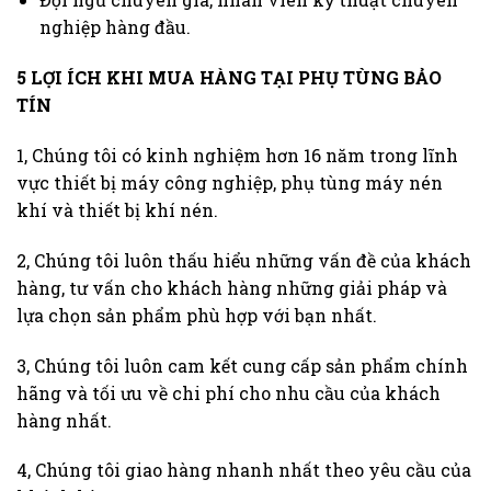
nghiệp hàng đầu.
5 LỢI ÍCH KHI MUA HÀNG TẠI PHỤ TÙNG BẢO
TÍN
1, Chúng tôi có kinh nghiệm hơn 16 năm trong lĩnh
vực thiết bị máy công nghiệp, phụ tùng máy nén
khí và thiết bị khí nén.
2, Chúng tôi luôn thấu hiểu những vấn đề của khách
hàng, tư vấn cho khách hàng những giải pháp và
lựa chọn sản phẩm phù hợp với bạn nhất.
3, Chúng tôi luôn cam kết cung cấp sản phẩm chính
hãng và tối ưu về chi phí cho nhu cầu của khách
hàng nhất.
4, Chúng tôi giao hàng nhanh nhất theo yêu cầu của