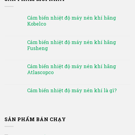
Cảm biến nhiệt độ máy nén khí hãng
Kobelco
Cảm biến nhiệt độ máy nén khí hãng
Fusheng
Cảm biến nhiệt độ máy nén khí hãng
Atlascopco
Cảm biến nhiệt độ máy nén khí là gì?
SẢN PHẨM BÁN CHẠY