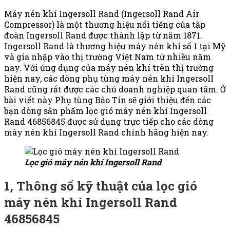
Máy nén khí Ingersoll Rand (Ingersoll Rand Air
Compressor) là một thương hiệu nổi tiếng của tập
đoàn Ingersoll Rand được thành lập từ năm 1871.
Ingersoll Rand là thương hiệu máy nén khí số 1 tại Mỹ
và gia nhập vào thị trường Việt Nam từ nhiều năm
nay. Với ứng dụng của máy nén khí trên thị trường
hiện nay, các dòng phụ tùng máy nén khí Ingersoll
Rand cũng rất được các chủ doanh nghiệp quan tâm. Ở
bài viết này Phụ tùng Bảo Tín sẽ giới thiệu đến các
bạn dòng sản phẩm lọc gió máy nén khí Ingersoll
Rand 46856845 được sử dụng trực tiếp cho các dòng
máy nén khí Ingersoll Rand chính hãng hiện nay.
Lọc gió máy nén khí Ingersoll Rand
1, Thông số kỹ thuật của lọc gió
máy nén khí Ingersoll Rand
46856845