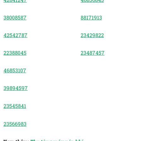
38008587
88171913
42542787
23429822
22388045
23487457
46853107
39894597
23545841
23566983