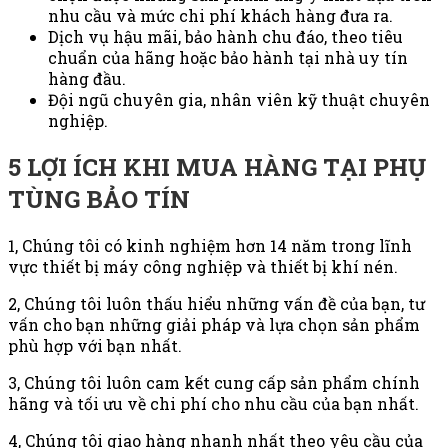
nhu cầu và mức chi phí khách hàng đưa ra.
Dịch vụ hậu mãi, bảo hành chu đáo, theo tiêu
chuẩn của hãng hoặc bảo hành tại nhà uy tín
hàng đầu.
Đội ngũ chuyên gia, nhân viên kỹ thuật chuyên
nghiệp.
5 LỢI ÍCH KHI MUA HÀNG TẠI PHỤ
TÙNG BẢO TÍN
1, Chúng tôi có kinh nghiệm hơn 14 năm trong lĩnh
vực thiết bị máy công nghiệp và thiết bị khí nén.
2, Chúng tôi luôn thấu hiểu những vấn đề của bạn, tư
vấn cho bạn những giải pháp và lựa chọn sản phẩm
phù hợp với bạn nhất.
3, Chúng tôi luôn cam kết cung cấp sản phẩm chính
hãng và tối ưu về chi phí cho nhu cầu của bạn nhất.
4, Chúng tôi giao hàng nhanh nhất theo yêu cầu của