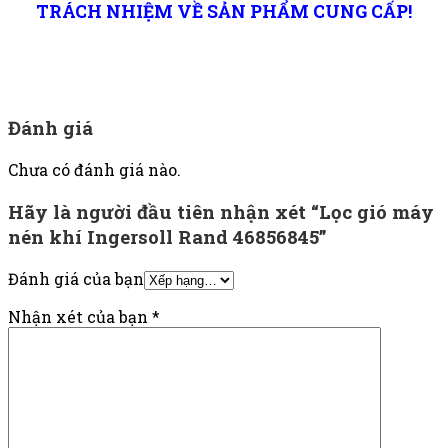
TRÁCH NHIỆM VỀ SẢN PHẨM CUNG CẤP!
Đánh giá
Chưa có đánh giá nào.
Hãy là người đầu tiên nhận xét “Lọc gió máy
nén khí Ingersoll Rand 46856845”
Đánh giá của bạn
Nhận xét của bạn
*