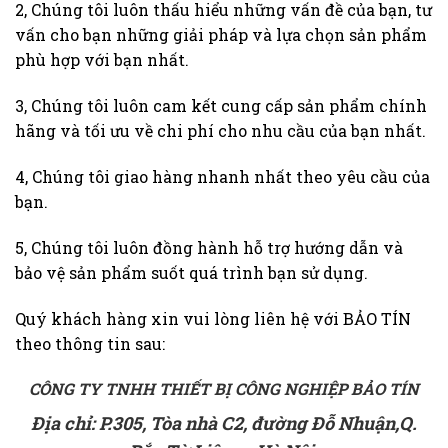
2, Chúng tôi luôn thấu hiểu những vấn đề của bạn, tư
vấn cho bạn những giải pháp và lựa chọn sản phẩm
phù hợp với bạn nhất.
3, Chúng tôi luôn cam kết cung cấp sản phẩm chính
hãng và tối ưu về chi phí cho nhu cầu của bạn nhất.
4, Chúng tôi giao hàng nhanh nhất theo yêu cầu của
bạn.
5, Chúng tôi luôn đồng hành hỗ trợ hướng dẫn và
bảo vệ sản phẩm suốt quá trình bạn sử dụng.
Quý khách hàng xin vui lòng liên hệ với BẢO TÍN
theo thông tin sau:
CÔNG TY TNHH THIẾT BỊ CÔNG NGHIỆP BẢO TÍN
Địa chỉ: P.305, Tòa nhà C2, đường Đỗ Nhuận,Q.