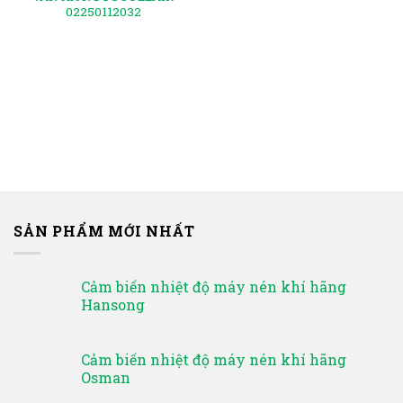
02250112032
SẢN PHẨM MỚI NHẤT
Cảm biến nhiệt độ máy nén khí hãng
Hansong
Cảm biến nhiệt độ máy nén khí hãng
Osman