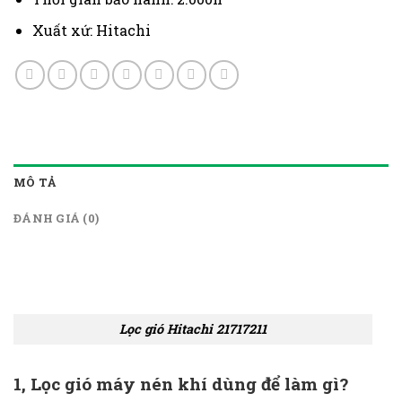
Xuất xứ: Hitachi
MÔ TẢ
ĐÁNH GIÁ (0)
Lọc gió Hitachi 21717211
1, Lọc gió máy nén khí dùng để làm gì?