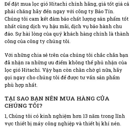
Để đặt mua lọc gió Hitachi chính hãng, giá tốt giá cả
phải chăng hãy đến ngay với công ty Bảo Tín.
Chúng tôi cam kết đảm bảo chất lượng sản phẩm tốt
nhất cùng dịch vụ hậu mãi, dịch vụ bảo hành chu
đáo. Sự hài lòng của quý khách hàng chính là thành
công của công ty chúng tôi.
Với những chia sẻ trên của chúng tôi chắc chắn bạn
đã nhận ra những ưu điểm không thể phủ nhận của
lọc gió Hitachi.
Vậy bạn còn chần chờ gì nữa, hãy
gọi ngay cho chúng tôi để được tư vấn sản phẩm
phù hợp nhất.
TẠI SAO BẠN NÊN MUA HÀNG CỦA
CHÚNG TÔI?
1, Chúng tôi có kinh nghiệm hơn 13 năm trong lĩnh
vực thiết bị máy công nghiệp và thiết bị khí nén.