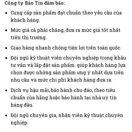
Công ty Bảo Tín đảm bảo:
Cung cấp sản phẩm đạt chuẩn theo yêu cầu của
khách hàng
.
Mức giá cả phải chăng, đưa ra mức giá tốt nhất
trên thị trường.
Giao hàng nhanh chóng tiện lợi trên toàn quốc.
Đội ngũ kỹ thuật viên chuyên nghiệp trong khâu
tư vấn và lắp đặt sản phẩm. giúp khách hàng lựa
chọn được những sản phẩm ưng ý nhất dựa trên
nhu cầu và mức chi phí khách hàng đưa ra.
Dịch vụ hậu mãi, bảo hành chu đáo, theo tiêu
chuẩn của hãng hoặc bảo hành tại nhà uy tín
hàng đầu.
Đội ngũ chuyên gia, nhân viên kỹ thuật chuyên
nghiệp.