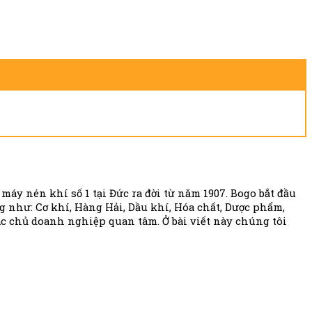
máy nén khí số 1 tại Đức ra đời từ năm 1907. Bogo bắt đầu
 như: Cơ khí, Hàng Hải, Dầu khí, Hóa chất, Dược phẩm,
các chủ doanh nghiệp quan tâm
. Ở bài viết này chúng tôi