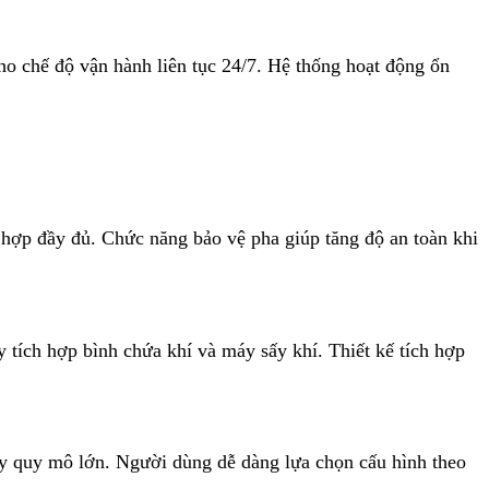
cho chế độ vận hành liên tục 24/7. Hệ thống hoạt động ổn
 hợp đầy đủ. Chức năng bảo vệ pha giúp tăng độ an toàn khi
tích hợp bình chứa khí và máy sấy khí. Thiết kế tích hợp
 quy mô lớn. Người dùng dễ dàng lựa chọn cấu hình theo