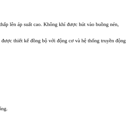
 thấp lên áp suất cao. Không khí được hút vào buồng nén,
 được thiết kế đồng bộ với động cơ và hệ thống truyền động
ống.