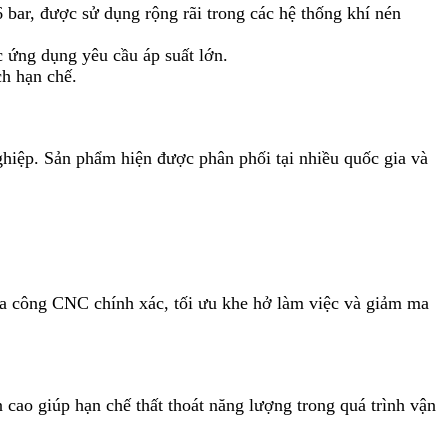
bar, được sử dụng rộng rãi trong các hệ thống khí nén
 ứng dụng yêu cầu áp suất lớn.
ch hạn chế.
hiệp. Sản phẩm hiện được phân phối tại nhiều quốc gia và
gia công CNC chính xác, tối ưu khe hở làm việc và giảm ma
cao giúp hạn chế thất thoát năng lượng trong quá trình vận