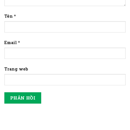
Tên
*
Email
*
Trang web