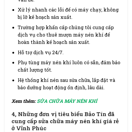
Xử lý nhanh các lỗi để có máy chạy, không
bị lỡ kế hoạch sản xuất.
Trường hợp khẩn cấp chúng tôi cung cấp
dịch vụ cho thuê mượn máy nén khí để
hoàn thành kế hoạch sản xuất.
Hỗ trợ dịch vụ 24/7.
Phụ tùng máy nén khí luôn có sẵn, đảm bảo
chất lượng tốt.
Hệ thống khí nén sau sửa chữa, lắp đặt và
bảo dưỡng hoạt động ổn định, lâu dài.
Xem thêm:
SỬA CHỮA MÁY NÉN KHÍ
4, Những đơn vị tiêu biểu Bảo Tín đã
cung cấp sửa chữa máy nén khí giá rẻ
ở Vĩnh Phúc