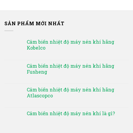
SẢN PHẨM MỚI NHẤT
Cảm biến nhiệt độ máy nén khí hãng
Kobelco
Cảm biến nhiệt độ máy nén khí hãng
Fusheng
Cảm biến nhiệt độ máy nén khí hãng
Atlascopco
Cảm biến nhiệt độ máy nén khí là gì?