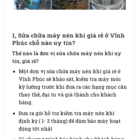
1, Sửa chữa máy nén khí giá rẻ ở Vĩnh
Phúc chỗ nào uy tín?
Thế nào là đơn vị sửa chữa máy nén khí uy
tín, giá rẻ?
Một đơn vị sửa chữa máy nén khí giá rẻ ở
Vĩnh Phúc sẽ khảo sát, kiểm tra máy móc
kỹ lưỡng trước khi đưa ra các hạng mục cần
thay thế, đại tu và giá thành cho khách
hàng.
Đưa ra gói hỗ trợ kiểm tra máy nén khí
định kỳ ( 1- 3 tháng) để đảm bảo máy hoạt
động tốt nhất