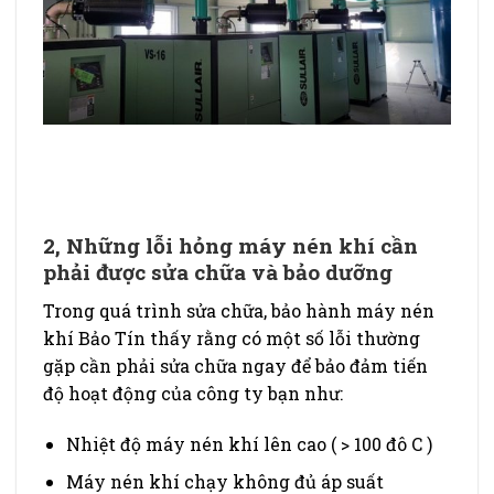
2, Những lỗi hỏng máy nén khí cần
phải được sửa chữa và bảo dưỡng
Trong quá trình sửa chữa, bảo hành máy nén
khí Bảo Tín thấy rằng có một số lỗi thường
gặp cần phải sửa chữa ngay để bảo đảm tiến
độ hoạt động của công ty bạn như:
Nhiệt độ máy nén khí lên cao ( > 100 đô C )
Máy nén khí chạy không đủ áp suất