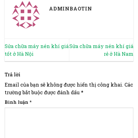
ADMINBAOTIN
Sửa chữa máy nén khí giá
Sửa chữa máy nén khí giá
tốt ở Hà Nội
rẻ ở Hà Nam
Trả lời
Email của bạn sẽ không được hiển thị công khai.
Các
trường bắt buộc được đánh dấu
*
Bình luận
*