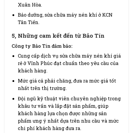
Xuân Hòa.
Bảo dưỡng, sửa chữa máy nén khí ở KCN
Tân Tiến.
5, Những cam kết đến từ Bảo Tín
Công ty Bảo Tín đảm bảo:
Cung cấp dịch vụ sửa chữa máy nén khí giá
rẻ ở Vĩnh Phúc đạt chuẩn theo yêu cầu của
khách hàng.
Mức giá cả phải chăng, đưa ra mức giá tốt
nhất trên thị trường.
Đội ngũ kỹ thuật viên chuyên nghiệp trong
khâu tư vấn và lắp đặt sản phẩm, giúp
khách hàng lựa chọn được những sản
phẩm ưng ý nhất dựa trên nhu cầu và mức
chi phí khách hàng đưa ra.