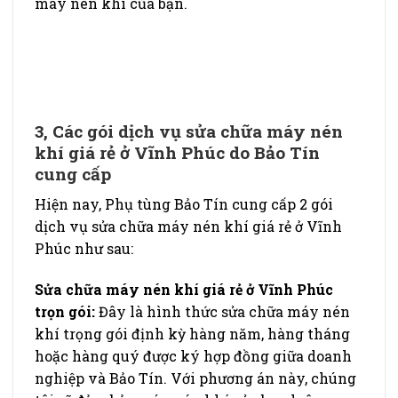
máy nén khí của bạn.
3, Các gói dịch vụ sửa chữa máy nén
khí giá rẻ ở Vĩnh Phúc do Bảo Tín
cung cấp
Hiện nay, Phụ tùng Bảo Tín cung cấp 2 gói
dịch vụ sửa chữa máy nén khí giá rẻ ở Vĩnh
Phúc như sau:
Sửa chữa máy nén khí giá rẻ ở Vĩnh Phúc
trọn gói:
Đây là hình thức sửa chữa máy nén
khí trọng gói định kỳ hàng năm, hàng tháng
hoặc hàng quý được ký hợp đồng giữa doanh
nghiệp và Bảo Tín.
Với phương án này, chúng