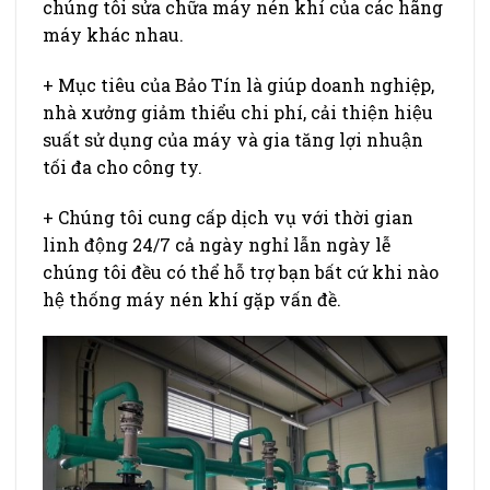
chúng tôi sửa chữa máy nén khí của các hãng
máy khác nhau.
+ Mục tiêu của Bảo Tín là giúp doanh nghiệp,
nhà xưởng giảm thiểu chi phí, cải thiện hiệu
suất sử dụng của máy và gia tăng lợi nhuận
tối đa cho công ty.
+ Chúng tôi cung cấp dịch vụ với thời gian
linh động 24/7 cả ngày nghỉ lẫn ngày lễ
chúng tôi đều có thể hỗ trợ bạn bất cứ khi nào
hệ thống máy nén khí gặp vấn đề.