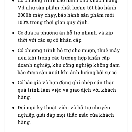
Có chương trình bảo hành cho khách hàng.
Vd như sản phẩm chất lượng tốt bảo hành
2000h máy chạy, bảo hành sản phẩm mới
100% trong thời gian quy định.
Có đưa ra phương án hỗ trợ nhanh và kịp
thời với các sự cố khẩn cấp.
Có chương trình hỗ trợ cho mượn, thuê máy
nén khí trong các trường hợp khẩn cấp
doanh nghiệp, khu công nghiệp không đảm
bảo được sản xuất khi ảnh hưởng bởi sự cố.
Có báo giá và hợp đồng ghi chép cẩn thận
quá trình làm việc và giao dịch với khách
hàng.
Đội ngũ kỹ thuật viên và hỗ trợ chuyên
nghiệp, giải đáp mọi thắc mắc của khách
hàng.