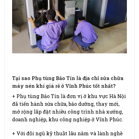
Tại sao Phụ tùng Bảo Tín là địa chỉ sửa chữa
máy nén khí giá rẻ ở Vĩnh Phúc tốt nhất?
+ Phụ tùng Bảo Tín là đơn vị ở khu vực Hà Nội
đã tiến hành sửa chữa, bảo dưỡng, thay mới,
mở rộng lắp đặt nhiều công trình nhà xưởng,
doanh nghiệp, khu công nghiệp ở Vĩnh Phúc.
+ Với đội ngũ kỹ thuật lâu năm và lành nghề