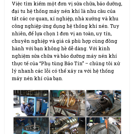
Việc tìm kiếm một đơn vị sửa chữa, bảo dưỡng,
đại tu hệ thống máy nén khí là nhu cầu của
tất các cơ quan, xí nghiệp, nhà xưởng và khu
công nghiệp ứng dụng hệ thống khí nén. Tuy
nhiên, để lựa chọn 1 đơn vị an toàn, uy tín,
chuyên nghiệp và giá cả phù hợp cùng đồng
hành với bạn không hề dễ dàng. Với kinh
nghiệm sửa chữa và bảo dưỡng máy nén khí
thực tế của “Phụ tùng Bảo Tín” – chúng tôi xử
lý nhanh các lỗi có thể xảy ra với hệ thống
máy nén khí của bạn.