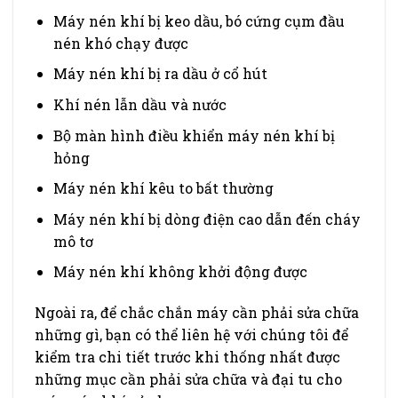
Máy nén khí bị keo dầu, bó cứng cụm đầu
nén khó chạy được
Máy nén khí bị ra dầu ở cổ hút
Khí nén lẫn dầu và nước
Bộ màn hình điều khiển máy nén khí bị
hỏng
Máy nén khí kêu to bất thường
Máy nén khí bị dòng điện cao dẫn đến cháy
mô tơ
Máy nén khí không khởi động được
Ngoài ra, để chắc chắn máy cần phải sửa chữa
những gì, bạn có thể liên hệ với chúng tôi để
kiểm tra chi tiết trước khi thống nhất được
những mục cần phải sửa chữa và đại tu cho