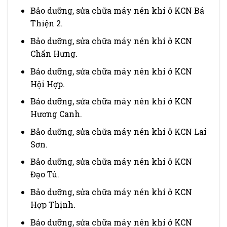
Bảo dưỡng, sửa chữa máy nén khí ở KCN Bá
Thiện 2.
Bảo dưỡng, sửa chữa máy nén khí ở KCN
Chấn Hưng.
Bảo dưỡng, sửa chữa máy nén khí ở KCN
Hội Hợp.
Bảo dưỡng, sửa chữa máy nén khí ở KCN
Hương Canh.
Bảo dưỡng, sửa chữa máy nén khí ở KCN Lai
Sơn.
Bảo dưỡng, sửa chữa máy nén khí ở KCN
Đạo Tú.
Bảo dưỡng, sửa chữa máy nén khí ở KCN
Hợp Thịnh.
Bảo dưỡng, sửa chữa máy nén khí ở KCN