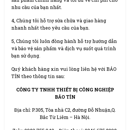
nhu cầu của bạn nhất.
4, Chúng tôi hỗ trợ sửa chữa và giao hàng
nhanh nhất theo yêu cầu của bạn.
5, Chúng tôi luôn đồng hành hỗ trợ hướng dẫn
và bảo vệ sản phẩm và dịch vụ suốt quá trình
bạn sử dụng.
Quý khách hàng xin vui lòng liên hệ với BẢO
TÍN theo thông tin sau:
CÔNG TY TNHH THIẾT BỊ CÔNG NGHIỆP
BẢO TÍN
Địa chỉ: P.305, Tòa nhà C2, đường Đỗ Nhuận,Q.
Bắc Từ Liêm – Hà Nội.