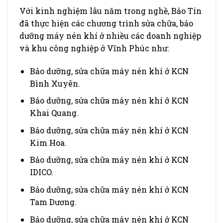
Với kinh nghiệm lâu năm trong nghề, Bảo Tín
đã thực hiện các chương trình sửa chữa, bảo
dưỡng máy nén khí ở nhiều các doanh nghiệp
và khu công nghiệp ở Vĩnh Phúc như:
Bảo dưỡng, sửa chữa máy nén khí ở KCN
Bình Xuyên.
Bảo dưỡng, sửa chữa máy nén khí ở KCN
Khai Quang.
Bảo dưỡng, sửa chữa máy nén khí ở KCN
Kim Hoa.
Bảo dưỡng, sửa chữa máy nén khí ở KCN
IDICO.
Bảo dưỡng, sửa chữa máy nén khí ở KCN
Tam Dương.
Bảo dưỡng, sửa chữa máy nén khí ở KCN