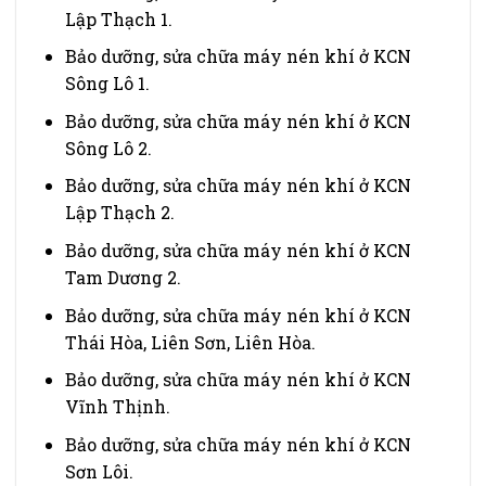
Lập Thạch 1.
Bảo dưỡng, sửa chữa máy nén khí ở KCN
Sông Lô 1.
Bảo dưỡng, sửa chữa máy nén khí ở KCN
Sông Lô 2.
Bảo dưỡng, sửa chữa máy nén khí ở KCN
Lập Thạch 2.
Bảo dưỡng, sửa chữa máy nén khí ở KCN
Tam Dương 2.
Bảo dưỡng, sửa chữa máy nén khí ở KCN
Thái Hòa, Liên Sơn, Liên Hòa.
Bảo dưỡng, sửa chữa máy nén khí ở KCN
Vĩnh Thịnh.
Bảo dưỡng, sửa chữa máy nén khí ở KCN
Sơn Lôi.