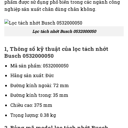
phẩm được sử dụng phổ biến trong các ngành công
nghiệp sản xuất chân dùng chân không.
Lọc tách nhớt Busch 0532000050
1, Thông số kỹ thuật của lọc tách nhớt
Busch 0532000050
Mã sản phẩm: 0532000050
Hãng sản xuất: Đức
Đường kính ngoài: 72 mm
Đường kính trong: 35 mm
Chiều cao: 375 mm
Trọng lượng: 0.38 kg
2, Bảng mã model lọc tách nhớt Busch