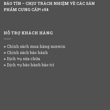
BẢO TÍN – CHỊU TRÁCH NHIỆM VỀ CÁC SẢN
PHẨM CUNG CẤP!
c54
HỖ TRỢ KHÁCH HÀNG
>
Chính sách mua hàng
sunwin
>
Chính sách bảo hành
>
Dịch vụ sửa chữa
>
Dịch vụ bảo hành bảo trì