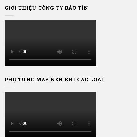
GIỚI THIỆU CÔNG TY BẢO TÍN
PHỤ TÙNG MÁY NÉN KHÍ CÁC LOẠI