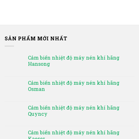
SẢN PHẨM MỚI NHẤT
Cảm biến nhiệt độ máy nén khí hãng
Hansong
Cảm biến nhiệt độ máy nén khí hãng
Osman
Cảm biến nhiệt độ máy nén khí hãng
Quyncy
Cảm biến nhiệt độ máy nén khí hãng
Kaeser