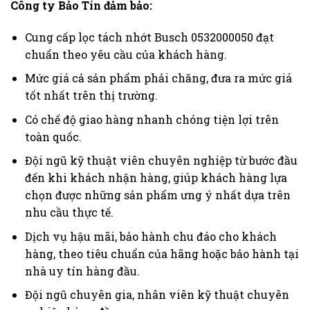
Công ty Bảo Tín đảm bảo:
Cung cấp lọc tách nhớt Busch 0532000050 đạt
chuẩn theo yêu cầu của khách hàng.
Mức giá cả sản phẩm phải chăng, đưa ra mức giá
tốt nhất trên thị trường.
Có chế độ giao hàng nhanh chóng tiện lợi trên
toàn quốc.
Đội ngũ kỹ thuật viên chuyên nghiệp từ bước đầu
đến khi khách nhận hàng, giúp khách hàng lựa
chọn được những sản phẩm ưng ý nhất dựa trên
nhu cầu thực tế.
Dịch vụ hậu mãi, bảo hành chu đáo cho khách
hàng, theo tiêu chuẩn của hãng hoặc bảo hành tại
nhà uy tín hàng đầu.
Đội ngũ chuyên gia, nhân viên kỹ thuật chuyên