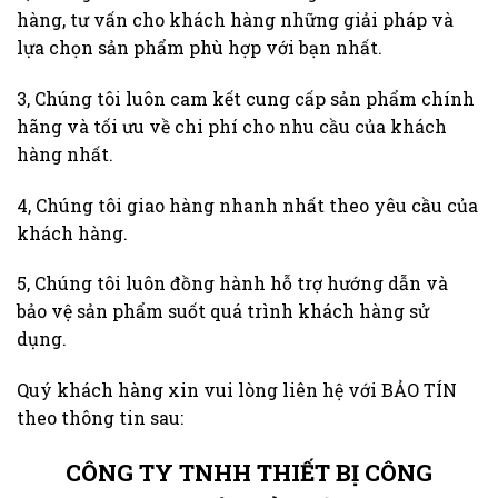
hàng, tư vấn cho khách hàng những giải pháp và
lựa chọn sản phẩm phù hợp với bạn nhất.
3, Chúng tôi luôn cam kết cung cấp sản phẩm chính
hãng và tối ưu về chi phí cho nhu cầu của khách
hàng nhất.
4, Chúng tôi giao hàng nhanh nhất theo yêu cầu của
khách hàng.
5, Chúng tôi luôn đồng hành hỗ trợ hướng dẫn và
bảo vệ sản phẩm suốt quá trình khách hàng sử
dụng.
Quý khách hàng xin vui lòng liên hệ với BẢO TÍN
theo thông tin sau:
CÔNG TY TNHH THIẾT BỊ CÔNG