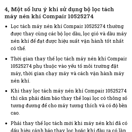
4, Một số lưu ý khi sử dụng bộ lọc tách
máy nén khí Compair 10525274
Lọc tách máy nén khí Compair 10525274
thường
được thay cùng các bộ lọc dầu, lọc gió và dầu máy
nén khí để đạt được hiệu suất vận hành tốt nhất
có thể.
Thời gian thay thế lọc tách máy nén khí Compair
10525274 phụ thuộc vào yếu tố môi trường đặt
máy, thời gian chạy máy và cách vận hành máy
nén khí.
Khi thay lọc tách máy nén khí Compair 10525274
thì cần phải đảm bảo thay thế loại lọc có thông số
tương đương để cho máy tương thích và có độ bền
cao.
Phải thay thế lọc tách mới khi máy nén khí đã có
dấu hiệu cảnh báo thay lọc hoặc khí đầu ra có lần