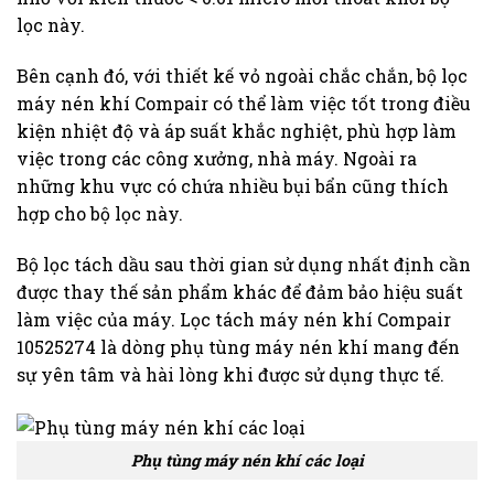
lọc này.
Bên cạnh đó, với thiết kế vỏ ngoài chắc chắn, bộ lọc
máy nén khí Compair có thể làm việc tốt trong điều
kiện nhiệt độ và áp suất khắc nghiệt, phù hợp làm
việc trong các công xưởng, nhà máy. Ngoài ra
những khu vực có chứa nhiều bụi bẩn cũng thích
hợp cho bộ lọc này.
Bộ lọc tách dầu sau thời gian sử dụng nhất định cần
được thay thế sản phẩm khác để đảm bảo hiệu suất
làm việc của máy. Lọc tách máy nén khí Compair
10525274 là dòng phụ tùng máy nén khí mang đến
sự yên tâm và hài lòng khi được sử dụng thực tế.
Phụ tùng máy nén khí các loại