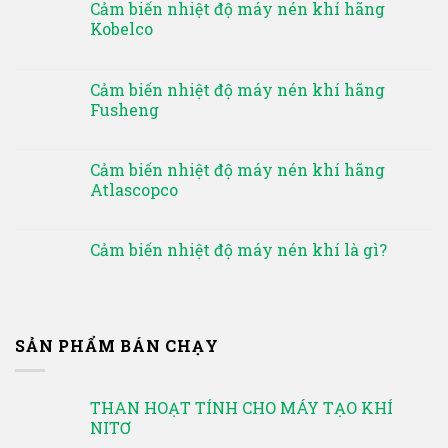
Cảm biến nhiệt độ máy nén khí hãng
Kobelco
Cảm biến nhiệt độ máy nén khí hãng
Fusheng
Cảm biến nhiệt độ máy nén khí hãng
Atlascopco
Cảm biến nhiệt độ máy nén khí là gì?
SẢN PHẨM BÁN CHẠY
THAN HOẠT TÍNH CHO MÁY TẠO KHÍ
NITƠ