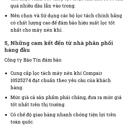
quá nhiều dầu lẫn vào trong.
Nên chọn và Sử dụng các bộ lọc tách chính hãng
có chất lượng cao để đảm bảo hiệu suất lọc tốt
nhất cho máy nén khí.
5, Những cam kết đến từ nhà phân phối
hàng đầu
Công ty Bảo Tín đảm bảo:
Cung cấp lọc tách máy nén khí
Compair
10525274
đạt chuẩn theo yêu cầu của khách
hàng.
Mức giá cả sản phẩm phải chăng, đưa ra mức giá
tốt nhất trên thị trường.
Có chế độ giao hàng nhanh chóng tiện lợi trên
toàn quốc.