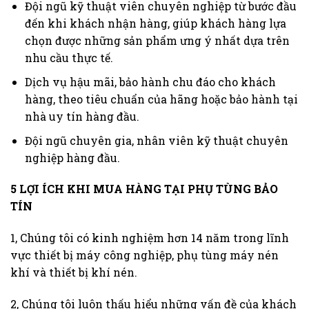
Đội ngũ kỹ thuật viên chuyên nghiệp từ bước đầu
đến khi khách nhận hàng, giúp khách hàng lựa
chọn được những sản phẩm ưng ý nhất dựa trên
nhu cầu thực tế.
Dịch vụ hậu mãi, bảo hành chu đáo cho khách
hàng, theo tiêu chuẩn của hãng hoặc bảo hành tại
nhà uy tín hàng đầu.
Đội ngũ chuyên gia, nhân viên kỹ thuật chuyên
nghiệp hàng đầu.
5 LỢI ÍCH KHI MUA HÀNG TẠI PHỤ TÙNG BẢO
TÍN
1, Chúng tôi có kinh nghiệm hơn 14 năm trong lĩnh
vực thiết bị máy công nghiệp, phụ tùng máy nén
khí và thiết bị khí nén.
2, Chúng tôi luôn thấu hiểu những vấn đề của khách