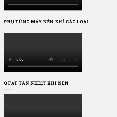
PHỤ TÙNG MÁY NÉN KHÍ CÁC LOẠI
QUẠT TẢN NHIỆT KHÍ NÉN