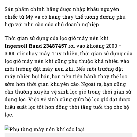
Sản phẩm chính hãng được nhập khẩu nguyên
chiếc từ Mỹ và có hàng thay thế tương đương phù
hợp với nhu cầu của chủ doanh nghiệp.
Thời gian sử dụng của lọc gió máy nén khí
Ingersoll Rand 23487457
rơi vào khoảng 2000 –
3000 giờ chạy máy. Tuy nhiên, thời gian sử dụng của
lọc gió máy nén khí cũng phụ thuộc khá nhiều vào
môi trường đặt máy nén khí. Nếu môi trường đặt
máy nhiều bụi bẩn, bạn nên tiến hành thay thế lọc
sớm hơn thời gian khuyến cáo. Ngoài ra, bạn cũng
cần thường xuyên vệ sinh lọc gió trong thời gian sử
dụng lọc. Việc vệ sinh cũng giúp bộ lọc gió đạt được
hiệu suất lọc tốt hơn đồng thời tăng tuổi thọ cho bộ
lọc.