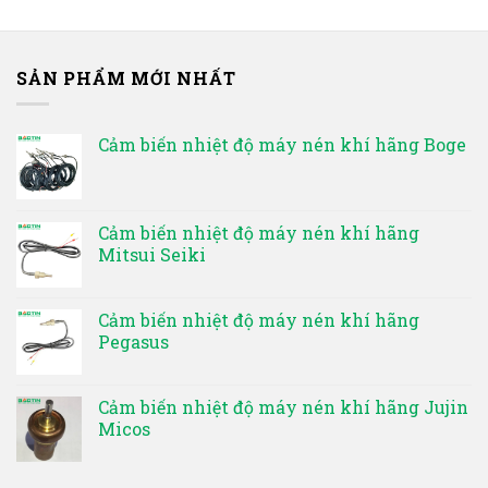
SẢN PHẨM MỚI NHẤT
Cảm biến nhiệt độ máy nén khí hãng Boge
Cảm biến nhiệt độ máy nén khí hãng
Mitsui Seiki
Cảm biến nhiệt độ máy nén khí hãng
Pegasus
Cảm biến nhiệt độ máy nén khí hãng Jujin
Micos