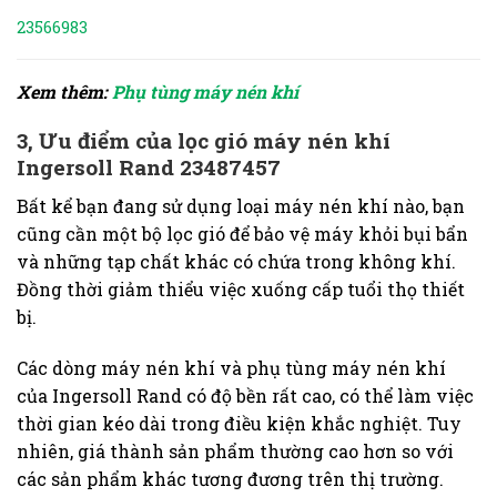
23566983
Xem thêm:
Phụ tùng máy nén khí
3, Ưu điểm của lọc gió máy nén khí
Ingersoll Rand 23487457
Bất kể bạn đang sử dụng loại máy nén khí nào, bạn
cũng cần một bộ lọc gió để bảo vệ máy khỏi bụi bẩn
và những tạp chất khác có chứa trong không khí.
Đồng thời giảm thiểu việc xuống cấp tuổi thọ thiết
bị.
Các dòng máy nén khí và phụ tùng máy nén khí
của Ingersoll Rand có độ bền rất cao, có thể làm việc
thời gian kéo dài trong điều kiện khắc nghiệt. Tuy
nhiên, giá thành sản phẩm thường cao hơn so với
các sản phẩm khác tương đương trên thị trường.