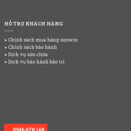
HỖ TRỢ KHÁCH HÀNG
>
Chính sách mua hàng
sunwin
>
Chính sách bảo hành
>
Dịch vụ sửa chữa
>
Dịch vụ bảo hành bảo trì
0946.678.168