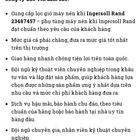
Cung cấp lọc gió máy nén khí
Ingersoll Rand
23487457
– phụ tùng máy nén khí Ingersoll Rand
đạt chuẩn theo yêu cầu của khách hàng.
Mức giá cả phải chăng, đưa ra mức giá tốt nhất
trên thị trường.
Giao hàng nhanh chóng tiện lợi trên toàn quốc.
Đội ngũ kỹ thuật viên chuyên nghiệp trong khâu
tư vấn và lắp đặt sản phẩm, giúp khách hàng lựa
chọn được những sản phẩm ưng ý nhất dựa trên
nhu cầu và mức chi phí khách hàng đưa ra.
Dịch vụ hậu mãi, bảo hành chu đáo, theo tiêu
chuẩn của hãng hoặc bảo hành tại nhà uy tín
hàng đầu.
Đội ngũ chuyên gia, nhân viên kỹ thuật chuyên
nghiệp.