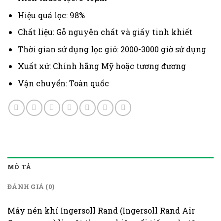
Hiệu quả lọc: 98%
Chất liệu: Gỗ nguyên chất và giấy tinh khiết
Thời gian sử dụng lọc gió: 2000-3000 giờ sử dụng
Xuất xứ: Chính hãng Mỹ hoặc tương đương
Vận chuyển: Toàn quốc
MÔ TẢ
ĐÁNH GIÁ (0)
Máy nén khí Ingersoll Rand (Ingersoll Rand Air