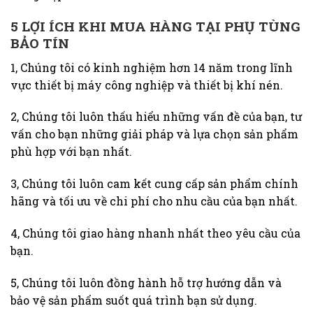
5 LỢI ÍCH KHI MUA HÀNG TẠI PHỤ TÙNG
BẢO TÍN
1, Chúng tôi có kinh nghiệm hơn 14 năm trong lĩnh
vực thiết bị máy công nghiệp và thiết bị khí nén.
2, Chúng tôi luôn thấu hiểu những vấn đề của bạn, tư
vấn cho bạn những giải pháp và lựa chọn sản phẩm
phù hợp với bạn nhất.
3, Chúng tôi luôn cam kết cung cấp sản phẩm chính
hãng và tối ưu về chi phí cho nhu cầu của bạn nhất.
4, Chúng tôi giao hàng nhanh nhất theo yêu cầu của
bạn.
5, Chúng tôi luôn đồng hành hỗ trợ hướng dẫn và
bảo vệ sản phẩm suốt quá trình bạn sử dụng.