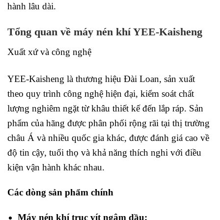
hành lâu dài.
Tổng quan về máy nén khí YEE-Kaisheng
Xuất xứ và công nghệ
YEE-Kaisheng là thương hiệu Đài Loan, sản xuất
theo quy trình công nghệ hiện đại, kiểm soát chất
lượng nghiêm ngặt từ khâu thiết kế đến lắp ráp. Sản
phẩm của hãng được phân phối rộng rãi tại thị trường
châu Á và nhiều quốc gia khác, được đánh giá cao về
độ tin cậy, tuổi thọ và khả năng thích nghi với điều
kiện vận hành khác nhau.
Các dòng sản phẩm chính
Máy nén khí trục vít ngâm dầu: