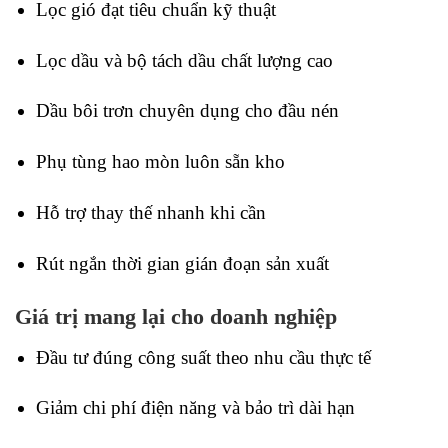
Lọc gió đạt tiêu chuẩn kỹ thuật
Lọc dầu và bộ tách dầu chất lượng cao
Dầu bôi trơn chuyên dụng cho đầu nén
Phụ tùng hao mòn luôn sẵn kho
Hỗ trợ thay thế nhanh khi cần
Rút ngắn thời gian gián đoạn sản xuất
Giá trị mang lại cho doanh nghiệp
Đầu tư đúng công suất theo nhu cầu thực tế
Giảm chi phí điện năng và bảo trì dài hạn