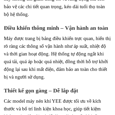
bảo vệ các chi tiết quan trọng, kéo dài tuổi thọ toàn
bộ hệ thống.
Điều khiển thông minh – Vận hành an toàn
Máy được trang bị bảng điều khiển trực quan, hiển thị
rõ ràng các thông số vận hành như áp suất, nhiệt độ
và thời gian hoạt động. Hệ thống tự động ngắt khi
quá tải, quá áp hoặc quá nhiệt, đồng thời hỗ trợ khởi
động lại sau khi mất điện, đảm bảo an toàn cho thiết
bị và người sử dụng.
Thiết kế gọn gàng – Dễ lắp đặt
Các model máy nén khí YEE được tối ưu về kích
thước và bố trí linh kiện khoa học, giúp tiết kiệm