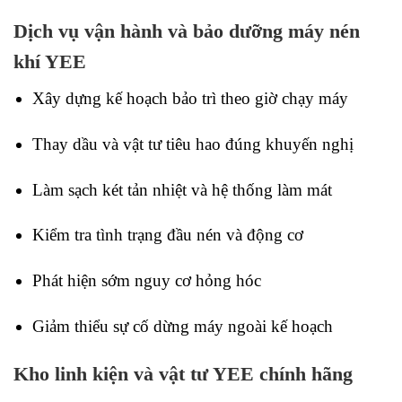
Dịch vụ vận hành và bảo dưỡng máy nén
khí YEE
Xây dựng kế hoạch bảo trì theo giờ chạy máy
Thay dầu và vật tư tiêu hao đúng khuyến nghị
Làm sạch két tản nhiệt và hệ thống làm mát
Kiểm tra tình trạng đầu nén và động cơ
Phát hiện sớm nguy cơ hỏng hóc
Giảm thiểu sự cố dừng máy ngoài kế hoạch
Kho linh kiện và vật tư YEE chính hãng