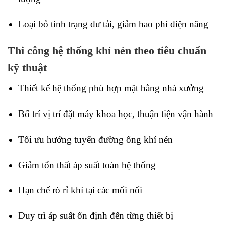
Loại bỏ tình trạng dư tải, giảm hao phí điện năng
Thi công hệ thống khí nén theo tiêu chuẩn
kỹ thuật
Thiết kế hệ thống phù hợp mặt bằng nhà xưởng
Bố trí vị trí đặt máy khoa học, thuận tiện vận hành
Tối ưu hướng tuyến đường ống khí nén
Giảm tổn thất áp suất toàn hệ thống
Hạn chế rò rỉ khí tại các mối nối
Duy trì áp suất ổn định đến từng thiết bị