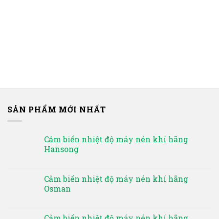
SẢN PHẨM MỚI NHẤT
Cảm biến nhiệt độ máy nén khí hãng
Hansong
Cảm biến nhiệt độ máy nén khí hãng
Osman
Cảm biến nhiệt độ máy nén khí hãng