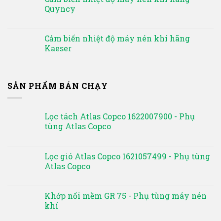
Quyncy
Cảm biến nhiệt độ máy nén khí hãng
Kaeser
SẢN PHẨM BÁN CHẠY
Lọc tách Atlas Copco 1622007900 - Phụ
tùng Atlas Copco
Lọc gió Atlas Copco 1621057499 - Phụ tùng
Atlas Copco
Khớp nối mềm GR 75 - Phụ tùng máy nén
khí