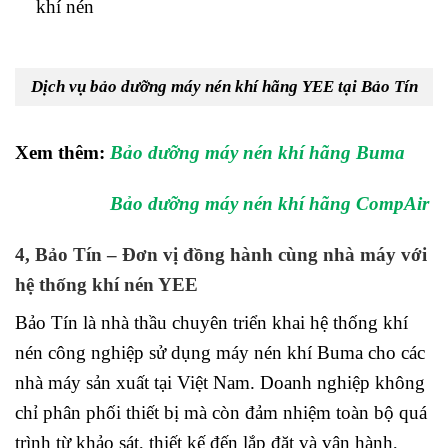
khí nén
Dịch vụ bảo dưỡng máy nén khí hãng YEE tại Bảo Tín
Xem thêm:
Bảo dưỡng máy nén khí hãng Buma
Bảo dưỡng máy nén khí hãng CompAir
4, Bảo Tín – Đơn vị đồng hành cùng nhà máy với
hệ thống khí nén YEE
Bảo Tín là nhà thầu chuyên triển khai hệ thống khí
nén công nghiệp sử dụng máy nén khí Buma cho các
nhà máy sản xuất tại Việt Nam. Doanh nghiệp không
chỉ phân phối thiết bị mà còn đảm nhiệm toàn bộ quá
trình từ khảo sát, thiết kế đến lắp đặt và vận hành,