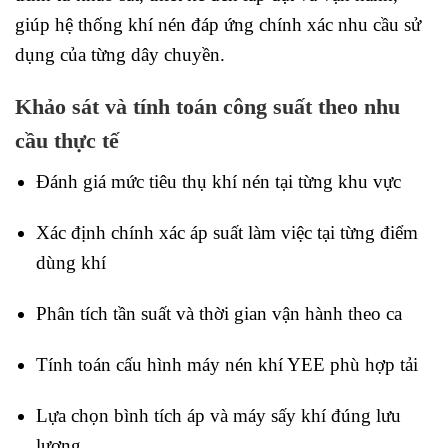
giúp hệ thống khí nén đáp ứng chính xác nhu cầu sử
dụng của từng dây chuyền.
Khảo sát và tính toán công suất theo nhu
cầu thực tế
Đánh giá mức tiêu thụ khí nén tại từng khu vực
Xác định chính xác áp suất làm việc tại từng điểm
dùng khí
Phân tích tần suất và thời gian vận hành theo ca
Tính toán cấu hình máy nén khí YEE phù hợp tải
Lựa chọn bình tích áp và máy sấy khí đúng lưu
lượng