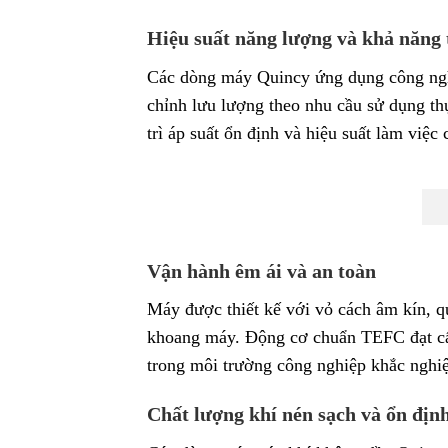
Hiệu suất năng lượng và khả năng 
Các dòng máy Quincy ứng dụng công nghệ 
chỉnh lưu lượng theo nhu cầu sử dụng thự
trì áp suất ổn định và hiệu suất làm việc
Vận hành êm ái và an toàn
Máy được thiết kế với vỏ cách âm kín, qu
khoang máy. Động cơ chuẩn TEFC đạt cấp
trong môi trường công nghiệp khắc nghiệ
Chất lượng khí nén sạch và ổn địn