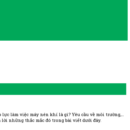
 lực làm việc máy nén khí là gì? Yêu cầu về môi trường,…
lời những thắc mắc đó trong bài viết dưới đây.