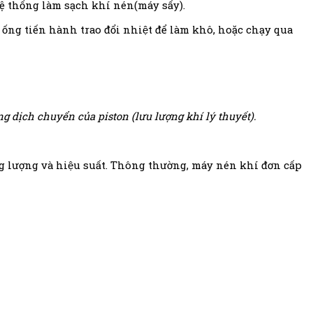
ệ thống làm sạch khí nén(máy sấy).
 ống tiến hành trao đổi nhiệt để làm khô, hoặc chạy qua
ng dịch chuyển của piston (lưu lượng khí lý thuyết).
ăng lượng và hiệu suất. Thông thường, máy nén khí đơn cấp