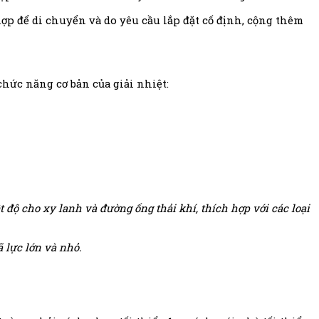
ợp để di chuyển và do yêu cầu lắp đặt cố định, cộng thêm
hức năng cơ bản của giải nhiệt:
 độ cho xy lanh và đường ống thải khí, thích hợp với các loại
 lực lớn và nhỏ.