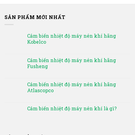
SẢN PHẨM MỚI NHẤT
Cảm biến nhiệt độ máy nén khí hãng
Kobelco
Cảm biến nhiệt độ máy nén khí hãng
Fusheng
Cảm biến nhiệt độ máy nén khí hãng
Atlascopco
Cảm biến nhiệt độ máy nén khí là gì?