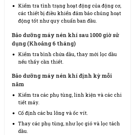
Kiểm tra tình trạng hoạt động của động cơ,
các thiết bị điều khiển đảm bảo chúng hoạt
động tốt như quy chuẩn ban đầu.
Bảo dưỡng máy nén khí sau 1000 giờ sử
dụng (Khoảng 6 tháng)
Kiểm tra bình chứa dầu, thay mới lọc dầu
nếu thấy cần thiết.
Bảo dưỡng máy nén khí định kỳ mỗi
năm
Kiểm tra các phụ tùng, linh kiện và các chi
tiết máy.
Cố định các bu lông và ốc vít.
Thay các phụ tùng, như lọc gió và lọc tách
dầu.