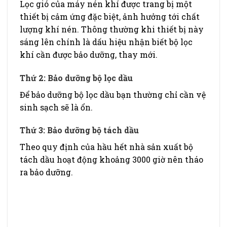
Lọc gió của máy nén khí được trang bị một
thiết bị cảm ứng đặc biệt, ảnh hưởng tới chất
lượng khí nén. Thông thường khi thiết bị này
sáng lên chính là dấu hiệu nhận biết bộ lọc
khí cần được bảo dưỡng, thay mới.
Thứ 2: Bảo dưỡng bộ lọc dầu
Để bảo dưỡng bộ lọc dầu bạn thường chỉ cần vệ
sinh sạch sẽ là ổn.
Thứ 3: Bảo dưỡng bộ tách dầu
Theo quy định của hầu hết nhà sản xuất bộ
tách dầu hoạt động khoảng 3000 giờ nên tháo
ra bảo dưỡng.