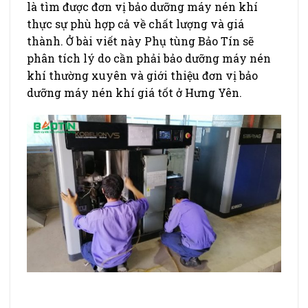
là tìm được đơn vị bảo dưỡng máy nén khí
thực sự phù hợp cả về chất lượng và giá
thành. Ở bài viết này Phụ tùng Bảo Tín sẽ
phân tích lý do cần phải bảo dưỡng máy nén
khí thường xuyên và giới thiệu đơn vị bảo
dưỡng máy nén khí giá tốt ở Hưng Yên.