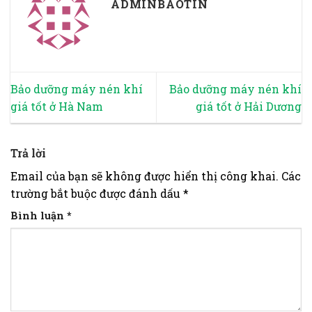
ADMINBAOTIN
Bảo dưỡng máy nén khí
Bảo dưỡng máy nén khí
giá tốt ở Hà Nam
giá tốt ở Hải Dương
Trả lời
Email của bạn sẽ không được hiển thị công khai.
Các
trường bắt buộc được đánh dấu
*
Bình luận
*