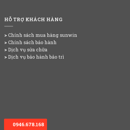
HỖ TRỢ KHÁCH HÀNG
>
Chính sách mua hàng
sunwin
>
Chính sách bảo hành
>
Dịch vụ sửa chữa
>
Dịch vụ bảo hành bảo trì
0946.678.168