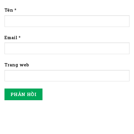
Tên
*
Email
*
Trang web