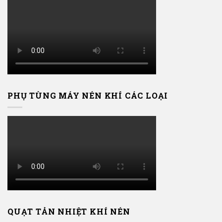
PHỤ TÙNG MÁY NÉN KHÍ CÁC LOẠI
QUẠT TẢN NHIỆT KHÍ NÉN