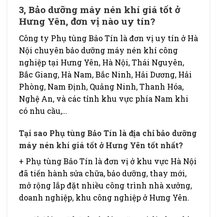
3, Bảo dưỡng máy nén khí giá tốt ở
Hưng Yên, đơn vị nào uy tín?
Công ty Phụ tùng Bảo Tín là đơn vị uy tín ở Hà
Nội chuyên bảo dưỡng máy nén khí công
nghiệp tại Hưng Yên, Hà Nội, Thái Nguyên,
Bắc Giang, Hà Nam, Bắc Ninh, Hải Dương, Hải
Phòng, Nam Định, Quảng Ninh, Thanh Hóa,
Nghệ An, và các tỉnh khu vực phía Nam khi
có nhu cầu,…
Tại sao Phụ tùng Bảo Tín là địa chỉ bảo dưỡng
máy nén khí giá tốt ở Hưng Yên tốt nhất?
+ Phụ tùng Bảo Tín là đơn vị ở khu vực Hà Nội
đã tiến hành sửa chữa, bảo dưỡng, thay mới,
mở rộng lắp đặt nhiều công trình nhà xưởng,
doanh nghiệp, khu công nghiệp ở Hưng Yên.