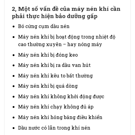
2, Một số vấn đề của máy nén khí cần
phải thực hiện bảo dưỡng gấp
Bó cứng cụm dầu nén
Máy nén khí bị hoạt động trong nhiệt độ
cao thường xuyên – hay nóng máy
Máy nén khí bị đóng keo
Máy nén khí bị ra dầu van hút
Máy nén khí kêu to bất thường
Máy nén khí bị quá dòng
Máy nén khí không khởi động được
Máy nén khí chạy không đủ áp
Máy nén khí hỏng bảng điều khiển
Dầu nước có lẫn trong khí nén