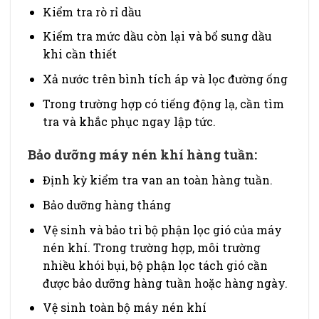
Kiểm tra rò rỉ dầu
Kiểm tra mức dầu còn lại và bổ sung dầu
khi cần thiết
Xả nước trên bình tích áp và lọc đường ống
Trong trường hợp có tiếng động lạ, cần tìm
tra và khắc phục ngay lập tức.
Bảo dưỡng máy nén khí hàng tuần:
Định kỳ kiểm tra van an toàn hàng tuần.
Bảo dưỡng hàng tháng
Vệ sinh và bảo trì bộ phận lọc gió của máy
nén khí. Trong trường hợp, môi trường
nhiều khói bụi, bộ phận lọc tách gió cần
được bảo dưỡng hàng tuần hoặc hàng ngày.
Vệ sinh toàn bộ máy nén khí