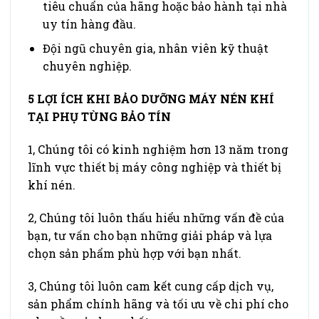
tiêu chuẩn của hãng hoặc bảo hành tại nhà
uy tín hàng đầu.
Đội ngũ chuyên gia, nhân viên kỹ thuật
chuyên nghiệp.
5 LỢI ÍCH KHI BẢO DƯỠNG MÁY NÉN KHÍ
TẠI PHỤ TÙNG BẢO TÍN
1, Chúng tôi có kinh nghiệm hơn 13 năm trong
lĩnh vực thiết bị máy công nghiệp và thiết bị
khí nén.
2, Chúng tôi luôn thấu hiểu những vấn đề của
bạn, tư vấn cho bạn những giải pháp và lựa
chọn sản phẩm phù hợp với bạn nhất.
3, Chúng tôi luôn cam kết cung cấp dịch vụ,
sản phẩm chính hãng và tối ưu về chi phí cho