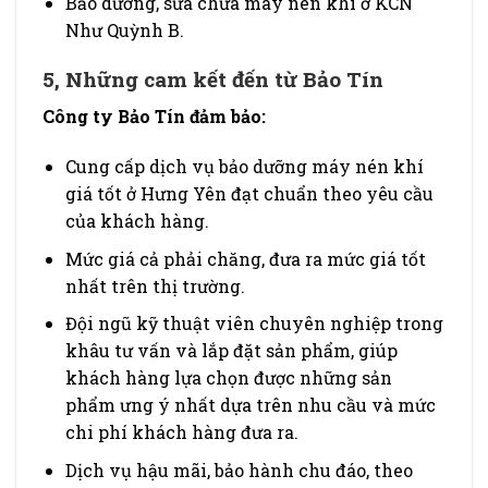
Bảo dưỡng, sửa chữa máy nén khí ở KCN
Như Quỳnh B.
5, Những cam kết đến từ Bảo Tín
Công ty Bảo Tín đảm bảo:
Cung cấp dịch vụ bảo dưỡng máy nén khí
giá tốt ở Hưng Yên đạt chuẩn theo yêu cầu
của khách hàng.
Mức giá cả phải chăng, đưa ra mức giá tốt
nhất trên thị trường.
Đội ngũ kỹ thuật viên chuyên nghiệp trong
khâu tư vấn và lắp đặt sản phẩm, giúp
khách hàng lựa chọn được những sản
phẩm ưng ý nhất dựa trên nhu cầu và mức
chi phí khách hàng đưa ra.
Dịch vụ hậu mãi, bảo hành chu đáo, theo