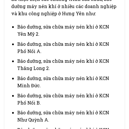
dưỡng máy nén khí ở nhiều các doanh nghiệp
và khu công nghiệp ở Hưng Yên như:
Bảo dưỡng, sửa chữa máy nén khí ở KCN
Yên Mỹ 2.
Bảo dưỡng, sửa chữa máy nén khí ở KCN
Phố Nối A.
Bảo dưỡng, sửa chữa máy nén khí ở KCN
Thăng Long 2.
Bảo dưỡng, sửa chữa máy nén khí ở KCN
Minh Đức.
Bảo dưỡng, sửa chữa máy nén khí ở KCN
Phố Nối B.
Bảo dưỡng, sửa chữa máy nén khí ở KCN
Như Quỳnh A.