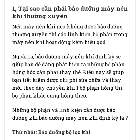
1, Tại sao cần phải bảo dưỡng máy nén
khí thường xuyên
Nếu máy nén khí nếu không được bảo dưỡng
thường xuyên thì các linh kiện, bộ phận trong
máy nén khí hoạt động kém hiệu quả.
Ngoài ra, bảo dưỡng máy nén khí định kỳ sẽ
giúp bạn dễ dàng phát hiện ra những bộ phận
hỏng hóc cần phải thay thế. Điều này sẽ giúp
bạn tiết kiệm được chi phí sửa chữa và thay
mới theo dây chuyền khi 1 bộ phận hỏng thì
bộ phận khác cũng hỏng theo.
Những bộ phận và linh kiện cần được bảo
dưỡng khi bảo dưỡng máy nén khí định kỳ là ?
Thứ nhất: Bảo dưỡng bộ lọc khí