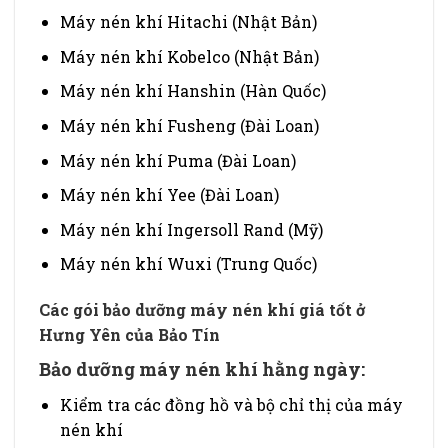
Máy nén khí Hitachi (Nhật Bản)
Máy nén khí Kobelco (Nhật Bản)
Máy nén khí Hanshin (Hàn Quốc)
Máy nén khí Fusheng (Đài Loan)
Máy nén khí Puma (Đài Loan)
Máy nén khí Yee (Đài Loan)
Máy nén khí
Ingersoll Rand (Mỹ)
Máy nén khí Wuxi (Trung Quốc)
Các gói bảo dưỡng máy nén khí giá tốt ở
Hưng Yên của Bảo Tín
Bảo dưỡng máy nén khí hằng ngày:
Kiểm tra các đồng hồ và bộ chỉ thị của máy
nén khí