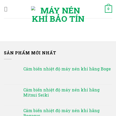
Skip
to
0
content
SẢN PHẨM MỚI NHẤT
Cảm biến nhiệt độ máy nén khí hãng Boge
Cảm biến nhiệt độ máy nén khí hãng
Mitsui Seiki
Cảm biến nhiệt độ máy nén khí hãng
Pegasus