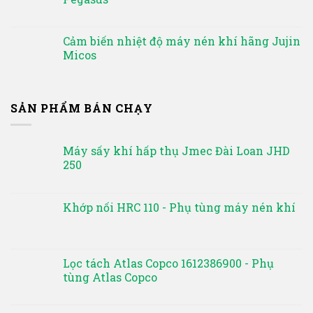
Cảm biến nhiệt độ máy nén khí hãng Jujin
Micos
SẢN PHẨM BÁN CHẠY
Máy sấy khí hấp thụ Jmec Đài Loan JHD
250
Khớp nối HRC 110 - Phụ tùng máy nén khí
Lọc tách Atlas Copco 1612386900 - Phụ
tùng Atlas Copco